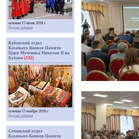
основан 15 июня 2018 г.
Другие события
Кубанский отдел
Казачьего Конвоя Памяти
Царя Мученика Николая II на
Кубани
(132)
основан 15 ноября 2018 г.
Другие события
Сочинский отдел
Казачьего Конвоя Памяти