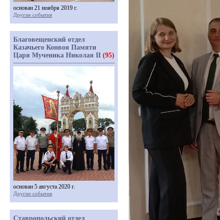
основан 21 ноября 2019 г.
Другие события
Благовещенский отдел
Казачьего Конвоя Памяти
Царя Мученика Николая II
(95)
основан 5 августа 2020 г.
Другие события
Ставропольский отдел