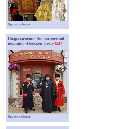
Другие события
Подразделение Экологической
полиции «Невской Сечи»
(537)
Другие события