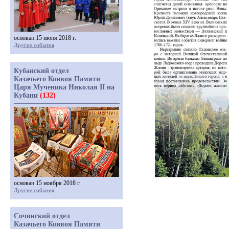
основан 15 июня 2018 г.
Другие события
Кубанский отдел
Казачьего Конвоя Памяти
Царя Мученика Николая II на
Кубани
(132)
основан 15 ноября 2018 г.
Другие события
Сочинский отдел
Казачьего Конвоя Памяти