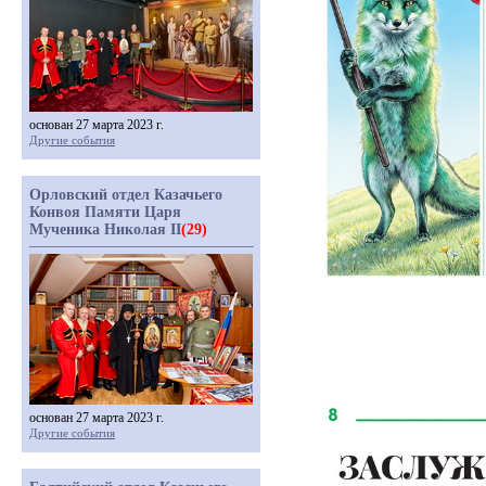
основан 27 марта 2023 г.
Другие события
Орловский отдел Казачьего
Конвоя Памяти Царя
Мученика Николая II
(29)
основан 27 марта 2023 г.
Другие события