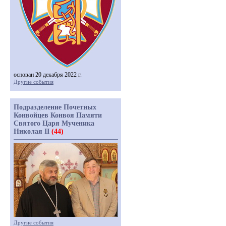
основан 20 декабря 2022 г.
Другие события
Подразделение Почетных
Конвойцев Конвоя Памяти
Святого Царя Мученика
Николая II
(44)
Другие события