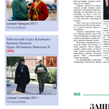
основан 9 февраля 2017 г.
Другие события
Тобольский отдел Казачьего
Конвоя Памяти
Царя Мученика Николая II
(101)
основан 5 сентября 2017 г.
Другие события