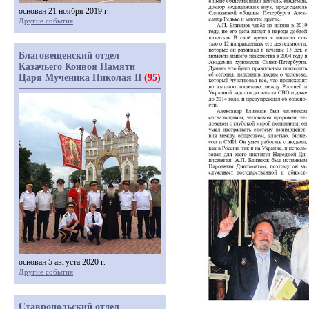
основан 21 ноября 2019 г.
Другие события
Благовещенский отдел
Казачьего Конвоя Памяти
Царя Мученика Николая II
(95)
основан 5 августа 2020 г.
Другие события
Ставропольский отдел