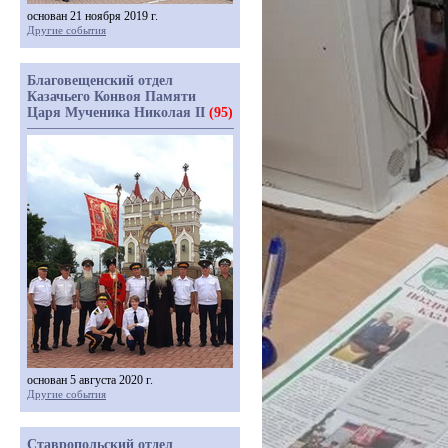
основан 21 ноября 2019 г.
Другие события
Благовещенский отдел
Казачьего Конвоя Памяти
Царя Мученика Николая II
(95)
основан 5 августа 2020 г.
Другие события
Ставропольский отдел