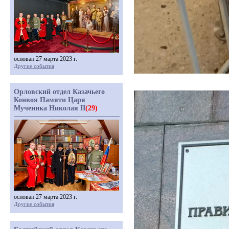
основан 27 марта 2023 г.
Другие события
Орловский отдел Казачьего
Конвоя Памяти Царя
Мученика Николая II
(29)
основан 27 марта 2023 г.
Другие события