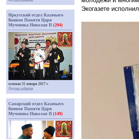
молодежи и многим 
Экогазете исполнил
Иркутский отдел Казачьего
Конвоя Памяти Царя
Мученика Николая II
(204)
основан 31 января 2017 г.
Другие события
Самарский отдел Казачьего
Конвоя Памяти Царя
Мученика Николая II
(149)