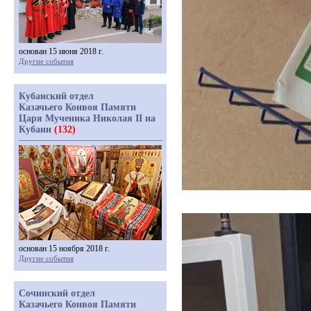
основан 15 июня 2018 г.
Другие события
Кубанский отдел
Казачьего Конвоя Памяти
Царя Мученика Николая II на
Кубани
(132)
основан 15 ноября 2018 г.
Другие события
Сочинский отдел
Казачьего Конвоя Памяти