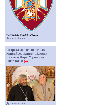
основан 20 декабря 2022 г.
Другие события
Подразделение Почетных
Конвойцев Конвоя Памяти
Святого Царя Мученика
Николая II
(44)
Другие события