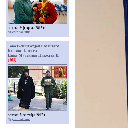
основан 9 февраля 2017 г.
Другие события
Тобольский отдел Казачьего
Конвоя Памяти
Царя Мученика Николая II
(101)
основан 5 сентября 2017 г.
Другие события