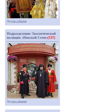
Другие события
Подразделение Экологической
полиции «Невской Сечи»
(537)
Другие события