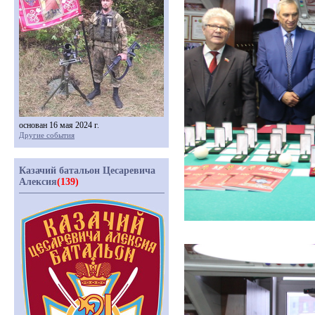
основан 16 мая 2024 г.
Другие события
Казачий батальон Цесаревича
Алексия
(139)