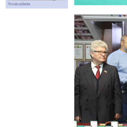
Другие события