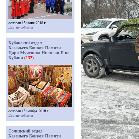
основан 15 июня 2018 г.
Другие события
Кубанский отдел
Казачьего Конвоя Памяти
Царя Мученика Николая II на
Кубани
(132)
основан 15 ноября 2018 г.
Другие события
Сочинский отдел
Казачьего Конвоя Памяти