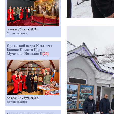
основан 27 марта 2023 г.
Другие события
Орловский отдел Казачьего
Конвоя Памяти Царя
Мученика Николая II
(29)
основан 27 марта 2023 г.
Другие события