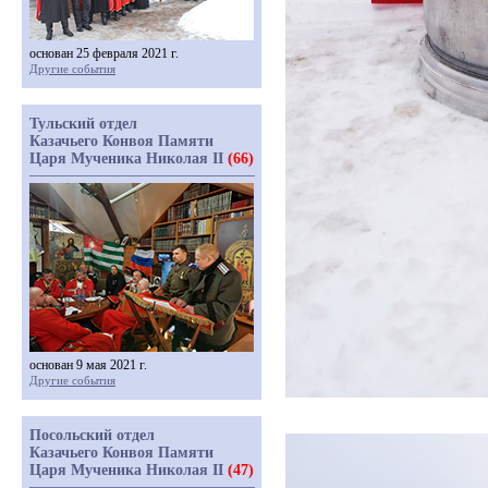
основан 25 февраля 2021 г.
Другие события
Тульский отдел
Казачьего Конвоя Памяти
Царя Мученика Николая II
(66)
основан 9 мая 2021 г.
Другие события
Посольский отдел
Казачьего Конвоя Памяти
Царя Мученика Николая II
(47)