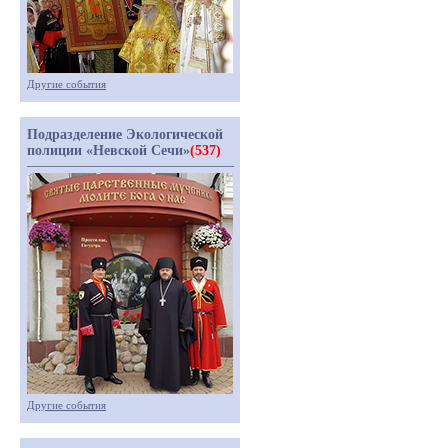
Другие события
Подразделение Экологической
полиции «Невской Сечи»
(537)
Другие события