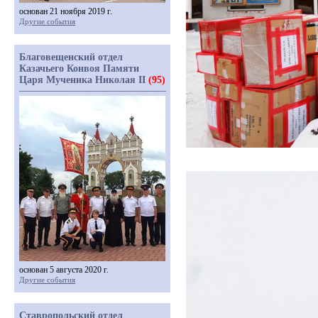
основан 21 ноября 2019 г.
Другие события
Благовещенский отдел
Казачьего Конвоя Памяти
Царя Мученика Николая II
(95)
основан 5 августа 2020 г.
Другие события
Ставропольский отдел