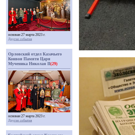
основан 27 марта 2023 г.
Другие события
Орловский отдел Казачьего
Конвоя Памяти Царя
Мученика Николая II
(29)
основан 27 марта 2023 г.
Другие события