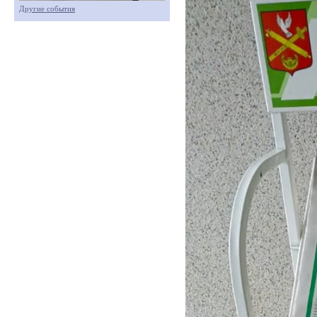
Другие события