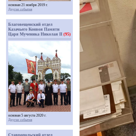
основан 21 ноября 2019 г.
Другие события
Благовещенский отдел
Казачьего Конвоя Памяти
Царя Мученика Николая II
(95)
основан 5 августа 2020 г.
Другие события
Ставропольский отдел