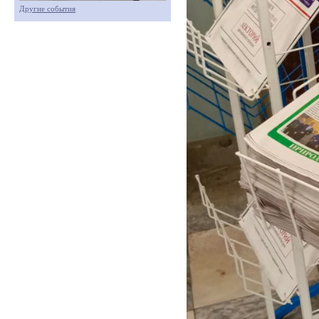
Другие события