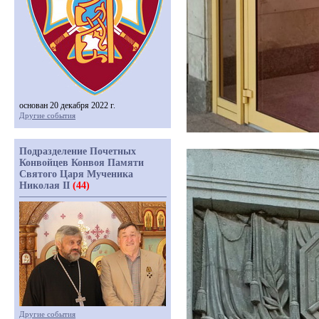
основан 20 декабря 2022 г.
Другие события
Подразделение Почетных
Конвойцев Конвоя Памяти
Святого Царя Мученика
Николая II
(44)
Другие события