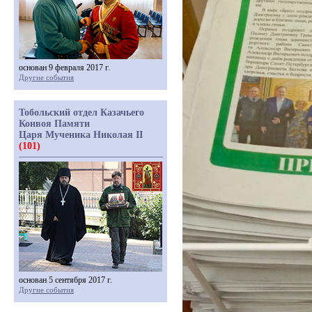
основан 9 февраля 2017 г.
Другие события
Тобольский отдел Казачьего
Конвоя Памяти
Царя Мученика Николая II
(101)
основан 5 сентября 2017 г.
Другие события