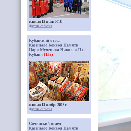
основан 15 июня 2018 г.
Другие события
Кубанский отдел
Казачьего Конвоя Памяти
Царя Мученика Николая II на
Кубани
(132)
основан 15 ноября 2018 г.
Другие события
Сочинский отдел
Казачьего Конвоя Памяти