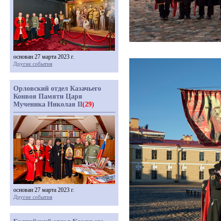
основан 27 марта 2023 г.
Другие события
Орловский отдел Казачьего
Конвоя Памяти Царя
Мученика Николая II
(29)
основан 27 марта 2023 г.
Другие события