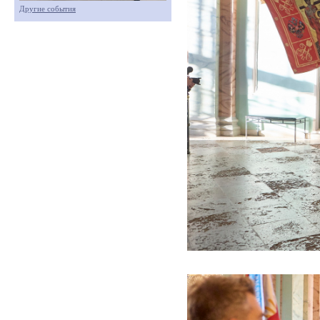
Другие события