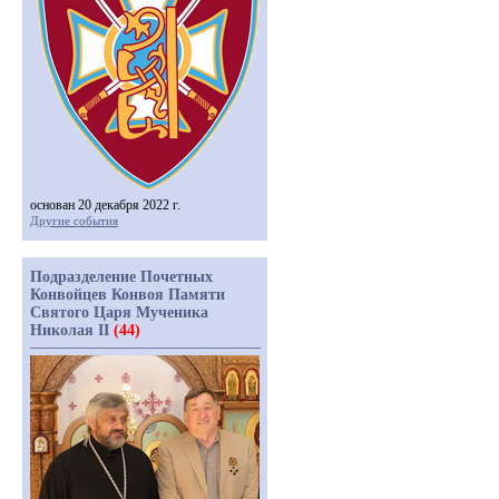
основан 20 декабря 2022 г.
Другие события
Подразделение Почетных
Конвойцев Конвоя Памяти
Святого Царя Мученика
Николая II
(44)