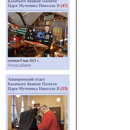
Казачьего Конвоя Памяти
Царя Мученика Николая II
(47)
основан 9 мая 2021 г.
Другие события
Апшеронский отдел
Казачьего Конвоя Памяти
Царя Мученика Николая II
(53)