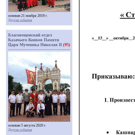
основан 21 ноября 2019 г.
Другие события
Благовещенский отдел
Казачьего Конвоя Памяти
Царя Мученика Николая II
(95)
основан 5 августа 2020 г.
Другие события