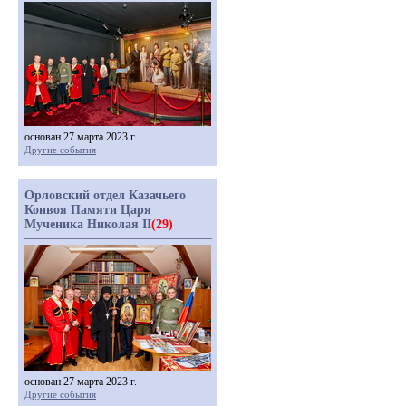
основан 27 марта 2023 г.
Другие события
Орловский отдел Казачьего
Конвоя Памяти Царя
Мученика Николая II
(29)
основан 27 марта 2023 г.
Другие события