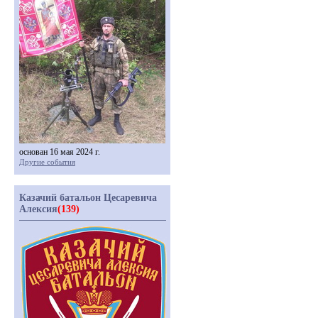
основан 16 мая 2024 г.
Другие события
Казачий батальон Цесаревича
Алексия
(139)