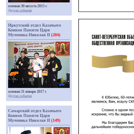
основан 30 августа 2015 г.
Другие события
Иркутский отдел Казачьего
Конвоя Памяти Царя
Мученика Николая II
(204)
основан 31 января 2017 г.
Другие события
Самарский отдел Казачьего
Конвоя Памяти Царя
Мученика Николая II
(149)