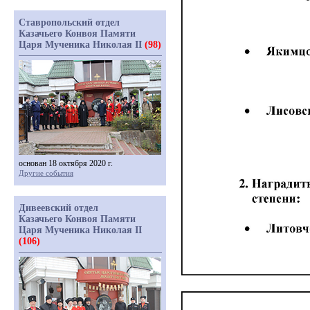
Ставропольский отдел
Казачьего Конвоя Памяти
Царя Мученика Николая II
(98)
основан 18 октября 2020 г.
Другие события
Дивеевский отдел
Казачьего Конвоя Памяти
Царя Мученика Николая II
(106)