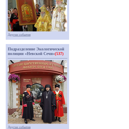
Другие события
Подразделение Экологической
полиции «Невской Сечи»
(537)
Другие события