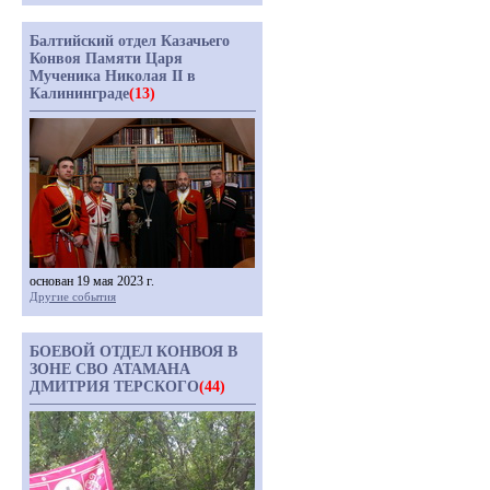
Балтийский отдел Казачьего
Конвоя Памяти Царя
Мученика Николая II в
Калининграде
(13)
основан 19 мая 2023 г.
Другие события
БОЕВОЙ ОТДЕЛ КОНВОЯ В
ЗОНЕ СВО АТАМАНА
ДМИТРИЯ ТЕРСКОГО
(44)