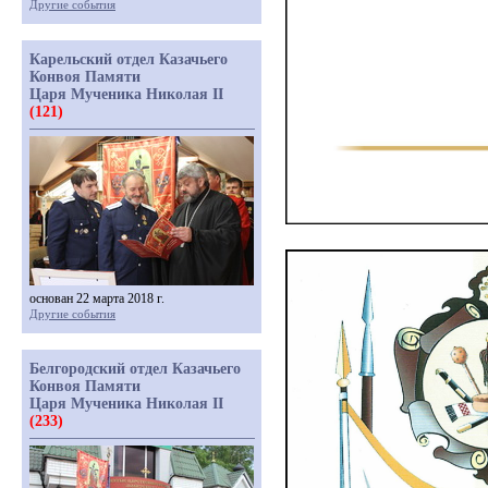
Другие события
Карельский отдел Казачьего
Конвоя Памяти
Царя Мученика Николая II
(121)
основан 22 марта 2018 г.
Другие события
Белгородский отдел Казачьего
Конвоя Памяти
Царя Мученика Николая II
(233)