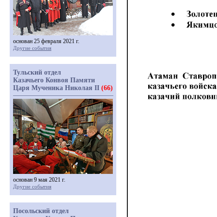
основан 25 февраля 2021 г.
Другие события
Тульский отдел
Казачьего Конвоя Памяти
Царя Мученика Николая II
(66)
основан 9 мая 2021 г.
Другие события
Посольский отдел