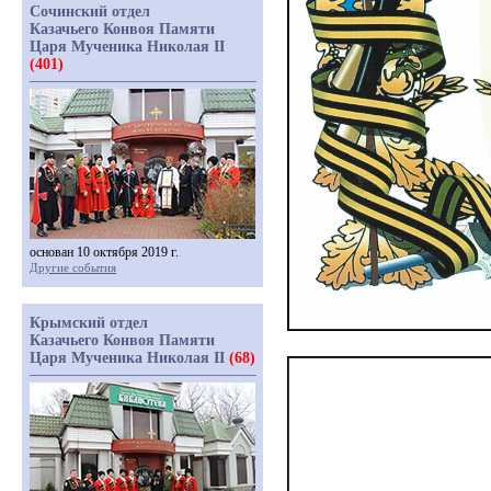
Сочинский отдел
Казачьего Конвоя Памяти
Царя Мученика Николая II
(401)
основан 10 октября 2019 г.
Другие события
Крымский отдел
Казачьего Конвоя Памяти
Царя Мученика Николая II
(68)