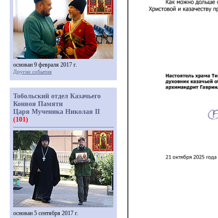
основан 9 февраля 2017 г.
Другие события
Тобольский отдел Казачьего
Конвоя Памяти
Царя Мученика Николая II
(101)
основан 5 сентября 2017 г.