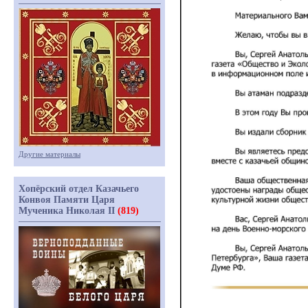
Другие материалы
Хопёрский отдел Казачьего
Конвоя Памяти Царя
Мученика Николая II
(819)