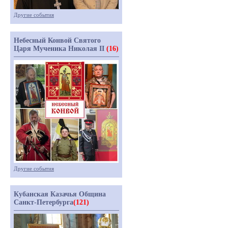
Другие события
Небесный Конвой Святого
Царя Мученика Николая II
(16)
Другие события
Кубанская Казачья Община
Санкт-Петербурга
(121)