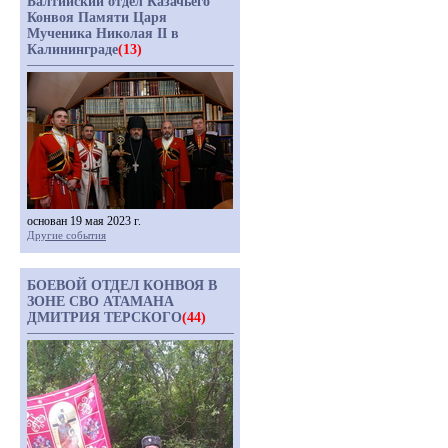
Балтийский отдел Казачьего
Конвоя Памяти Царя
Мученика Николая II в
Калининграде
(13)
основан 19 мая 2023 г.
Другие события
БОЕВОЙ ОТДЕЛ КОНВОЯ В
ЗОНЕ СВО АТАМАНА
ДМИТРИЯ ТЕРСКОГО
(44)