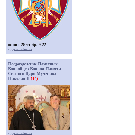
основан 20 декабря 2022 г.
Другие события
Подразделение Почетных
Конвойцев Конвоя Памяти
Святого Царя Мученика
Николая II
(44)
Другие события