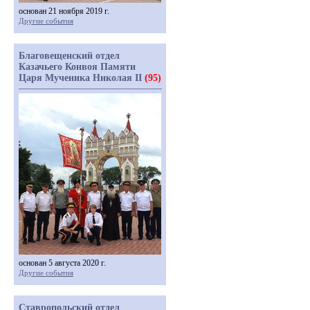
основан 21 ноября 2019 г.
Другие события
Благовещенский отдел
Казачьего Конвоя Памяти
Царя Мученика Николая II
(95)
основан 5 августа 2020 г.
Другие события
Ставропольский отдел