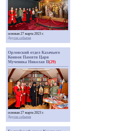
основан 27 марта 2023 г.
Другие события
Орловский отдел Казачьего
Конвоя Памяти Царя
Мученика Николая II
(29)
основан 27 марта 2023 г.
Другие события