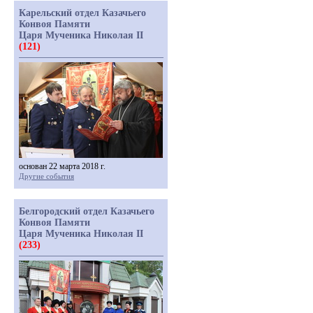
Карельский отдел Казачьего
Конвоя Памяти
Царя Мученика Николая II
(121)
основан 22 марта 2018 г.
Другие события
Белгородский отдел Казачьего
Конвоя Памяти
Царя Мученика Николая II
(233)