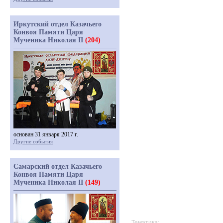
Иркутский отдел Казачьего
Конвоя Памяти Царя
Мученика Николая II
(204)
основан 31 января 2017 г.
Другие события
Самарский отдел Казачьего
Конвоя Памяти Царя
Мученика Николая II
(149)
Тематика: