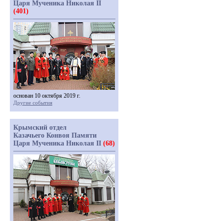
Царя Мученика Николая II
(401)
основан 10 октября 2019 г.
Другие события
Крымский отдел
Казачьего Конвоя Памяти
Царя Мученика Николая II
(68)