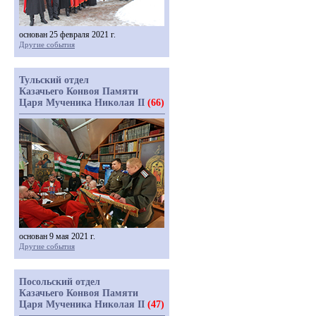
основан 25 февраля 2021 г.
Другие события
Тульский отдел
Казачьего Конвоя Памяти
Царя Мученика Николая II
(66)
основан 9 мая 2021 г.
Другие события
Посольский отдел
Казачьего Конвоя Памяти
Царя Мученика Николая II
(47)