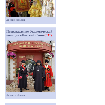
Другие события
Подразделение Экологической
полиции «Невской Сечи»
(537)
Другие события