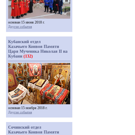
основан 15 июня 2018 г.
Другие события
Кубанский отдел
Казачьего Конвоя Памяти
Царя Мученика Николая II на
Кубани
(132)
основан 15 ноября 2018 г.
Другие события
Сочинский отдел
Казачьего Конвоя Памяти