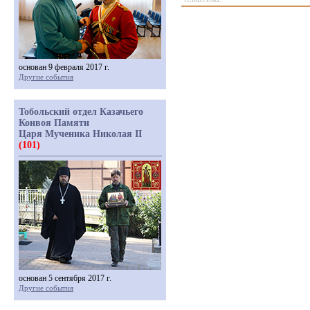
основан 9 февраля 2017 г.
Другие события
Тобольский отдел Казачьего
Конвоя Памяти
Царя Мученика Николая II
(101)
основан 5 сентября 2017 г.
Другие события