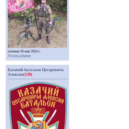
основан 16 мая 2024 г.
Другие события
Казачий батальон Цесаревича
Алексия
(139)