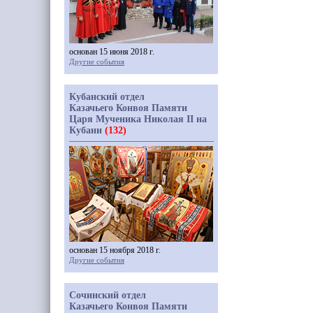
основан 15 июня 2018 г.
Другие события
Кубанский отдел
Казачьего Конвоя Памяти
Царя Мученика Николая II на
Кубани
(132)
основан 15 ноября 2018 г.
Другие события
Сочинский отдел
Казачьего Конвоя Памяти