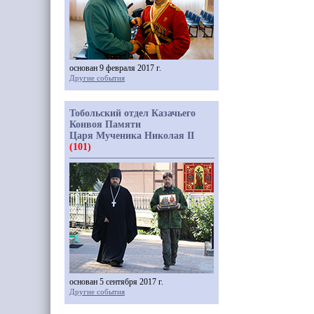
основан 9 февраля 2017 г.
Другие события
Тобольский отдел Казачьего
Конвоя Памяти
Царя Мученика Николая II
(101)
основан 5 сентября 2017 г.
Другие события