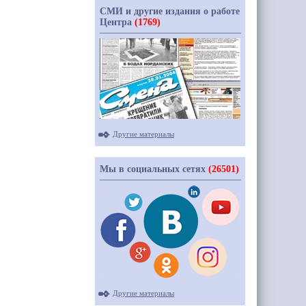
СМИ и другие издания о работе
Центра
(1769)
Другие материалы
Мы в социальных сетях
(26501)
Другие материалы