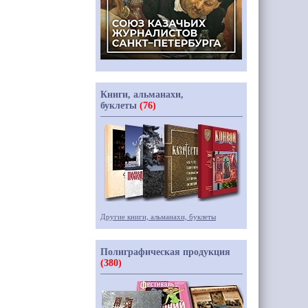
Книги, альманахи,
буклеты
(76)
Другие книги, альманахи, буклеты
Полиграфическая продукция
(380)