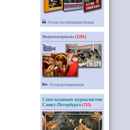
Другие документальные фильмы
Видеоматериалы
(1201)
Другие видеоматериалы
Союз казачьих журналистов
Санкт-Петербурга
(755)