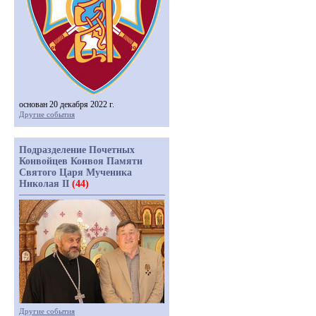
основан 20 декабря 2022 г.
Другие события
Подразделение Почетных
Конвойцев Конвоя Памяти
Святого Царя Мученика
Николая II
(44)
Другие события