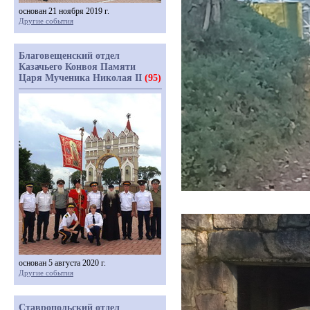
основан 21 ноября 2019 г.
Другие события
Благовещенский отдел
Казачьего Конвоя Памяти
Царя Мученика Николая II
(95)
основан 5 августа 2020 г.
Другие события
Ставропольский отдел