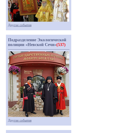
Другие события
Подразделение Экологической
полиции «Невской Сечи»
(537)
Другие события