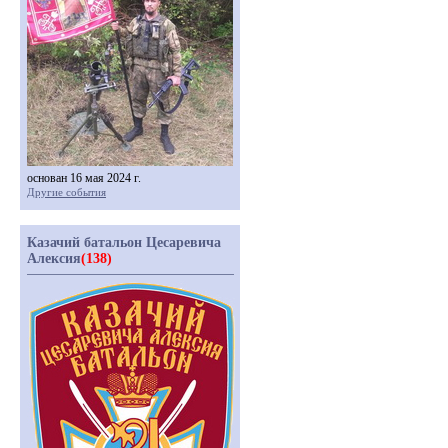
основан 16 мая 2024 г.
Другие события
Казачий батальон Цесаревича
Алексия
(138)