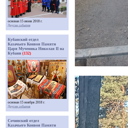
основан 15 июня 2018 г.
Другие события
Кубанский отдел
Казачьего Конвоя Памяти
Царя Мученика Николая II на
Кубани
(132)
основан 15 ноября 2018 г.
Другие события
Сочинский отдел
Казачьего Конвоя Памяти