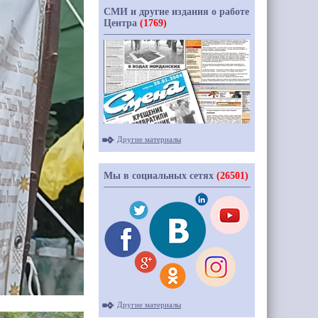
СМИ и другие издания о работе
Центра
(1769)
Другие материалы
Мы в социальных сетях
(26501)
Другие материалы