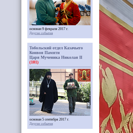
основан 9 февраля 2017 г.
Другие события
Тобольский отдел Казачьего
Конвоя Памяти
Царя Мученика Николая II
(101)
основан 5 сентября 2017 г.
Другие события