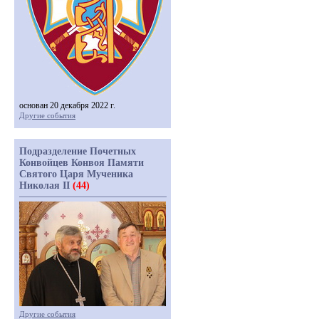
основан 20 декабря 2022 г.
Другие события
Подразделение Почетных
Конвойцев Конвоя Памяти
Святого Царя Мученика
Николая II
(44)
Другие события