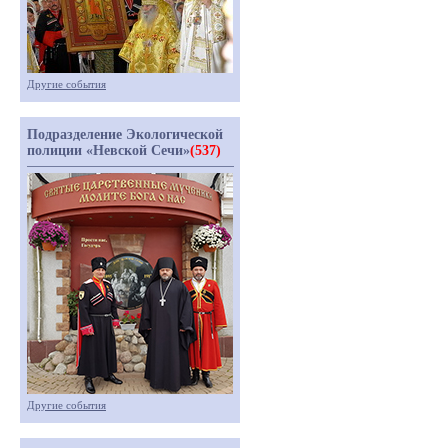
Другие события
Подразделение Экологической
полиции «Невской Сечи»
(537)
Другие события