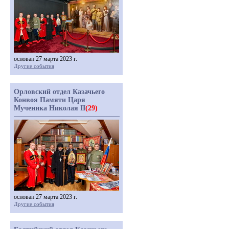
основан 27 марта 2023 г.
Другие события
Орловский отдел Казачьего
Конвоя Памяти Царя
Мученика Николая II
(29)
основан 27 марта 2023 г.
Другие события