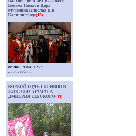
Балтийский отдел Казачьего
Конвоя Памяти Царя
Мученика Николая II в
Калининграде
(13)
основан 19 мая 2023 г.
Другие события
БОЕВОЙ ОТДЕЛ КОНВОЯ В
ЗОНЕ СВО АТАМАНА
ДМИТРИЯ ТЕРСКОГО
(44)