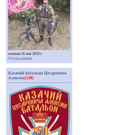
основан 16 мая 2024 г.
Другие события
Казачий батальон Цесаревича
Алексия
(138)