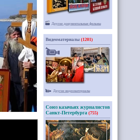
Другие документальные фильмы
Видеоматериалы
(1201)
Другие видеоматериалы
Союз казачьих журналистов
Санкт-Петербурга
(755)