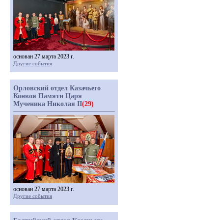
основан 27 марта 2023 г.
Другие события
Орловский отдел Казачьего
Конвоя Памяти Царя
Мученика Николая II
(29)
основан 27 марта 2023 г.
Другие события