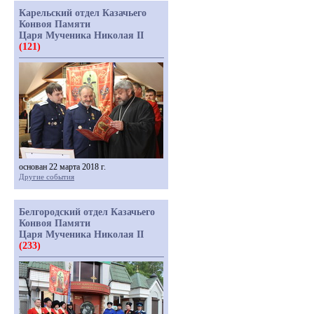
Карельский отдел Казачьего
Конвоя Памяти
Царя Мученика Николая II
(121)
основан 22 марта 2018 г.
Другие события
Белгородский отдел Казачьего
Конвоя Памяти
Царя Мученика Николая II
(233)