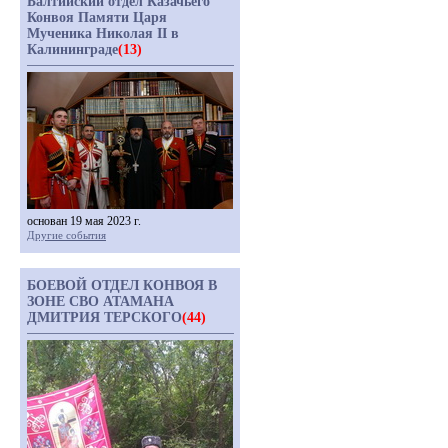
Балтийский отдел Казачьего
Конвоя Памяти Царя
Мученика Николая II в
Калининграде
(13)
основан 19 мая 2023 г.
Другие события
БОЕВОЙ ОТДЕЛ КОНВОЯ В
ЗОНЕ СВО АТАМАНА
ДМИТРИЯ ТЕРСКОГО
(44)