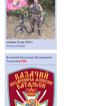
основан 16 мая 2024 г.
Другие события
Казачий батальон Цесаревича
Алексия
(139)