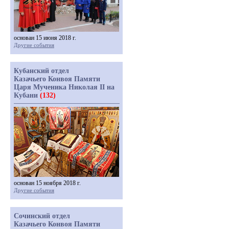
основан 15 июня 2018 г.
Другие события
Кубанский отдел
Казачьего Конвоя Памяти
Царя Мученика Николая II на
Кубани
(132)
основан 15 ноября 2018 г.
Другие события
Сочинский отдел
Казачьего Конвоя Памяти