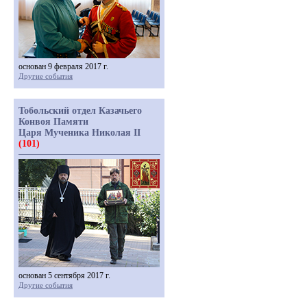
основан 9 февраля 2017 г.
Другие события
Тобольский отдел Казачьего
Конвоя Памяти
Царя Мученика Николая II
(101)
основан 5 сентября 2017 г.
Другие события