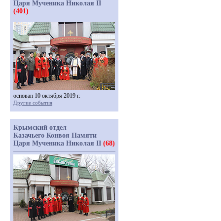
Царя Мученика Николая II
(401)
основан 10 октября 2019 г.
Другие события
Крымский отдел
Казачьего Конвоя Памяти
Царя Мученика Николая II
(68)