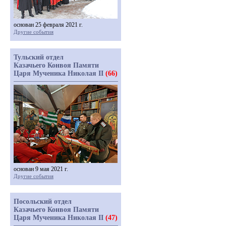
основан 25 февраля 2021 г.
Другие события
Тульский отдел
Казачьего Конвоя Памяти
Царя Мученика Николая II
(66)
основан 9 мая 2021 г.
Другие события
Посольский отдел
Казачьего Конвоя Памяти
Царя Мученика Николая II
(47)