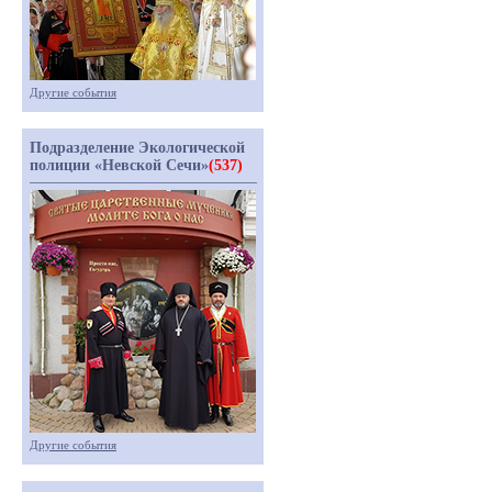
Другие события
Подразделение Экологической
полиции «Невской Сечи»
(537)
Другие события