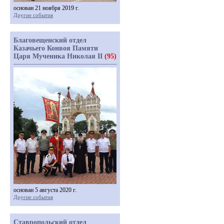
основан 21 ноября 2019 г.
Другие события
Благовещенский отдел
Казачьего Конвоя Памяти
Царя Мученика Николая II
(95)
основан 5 августа 2020 г.
Другие события
Ставропольский отдел