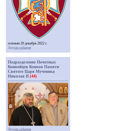
основан 20 декабря 2022 г.
Другие события
Подразделение Почетных
Конвойцев Конвоя Памяти
Святого Царя Мученика
Николая II
(44)
Другие события