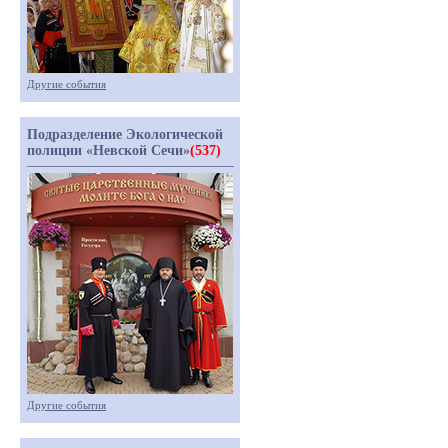
Другие события
Подразделение Экологической
полиции «Невской Сечи»
(537)
Другие события