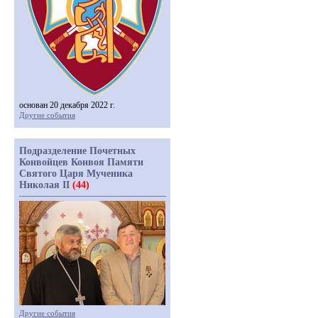
основан 20 декабря 2022 г.
Другие события
Подразделение Почетных
Конвойцев Конвоя Памяти
Святого Царя Мученика
Николая II
(44)
Другие события