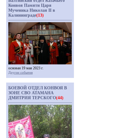
Балтийский отдел Казачьего
Конвоя Памяти Царя
Мученика Николая II в
Калининграде
(13)
основан 19 мая 2023 г.
Другие события
БОЕВОЙ ОТДЕЛ КОНВОЯ В
ЗОНЕ СВО АТАМАНА
ДМИТРИЯ ТЕРСКОГО
(44)