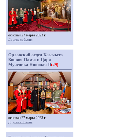
основан 27 марта 2023 г.
Другие события
Орловский отдел Казачьего
Конвоя Памяти Царя
Мученика Николая II
(29)
основан 27 марта 2023 г.
Другие события