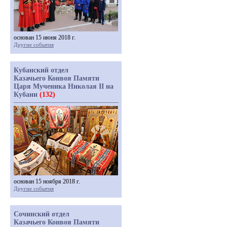
основан 15 июня 2018 г.
Другие события
Кубанский отдел
Казачьего Конвоя Памяти
Царя Мученика Николая II на
Кубани
(132)
основан 15 ноября 2018 г.
Другие события
Сочинский отдел
Казачьего Конвоя Памяти