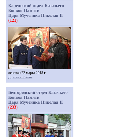
Карельский отдел Казачьего
Конвоя Памяти
Царя Мученика Николая II
(121)
основан 22 марта 2018 г.
Другие события
Белгородский отдел Казачьего
Конвоя Памяти
Царя Мученика Николая II
(233)