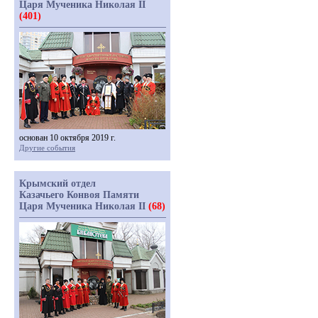
Царя Мученика Николая II
(401)
основан 10 октября 2019 г.
Другие события
Крымский отдел
Казачьего Конвоя Памяти
Царя Мученика Николая II
(68)