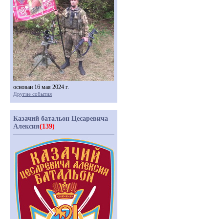
основан 16 мая 2024 г.
Другие события
Казачий батальон Цесаревича
Алексия
(139)