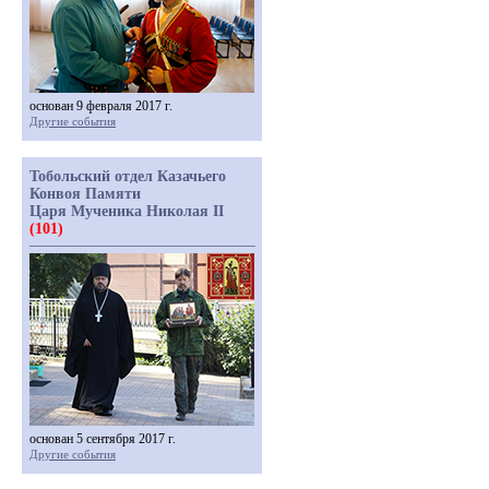
основан 9 февраля 2017 г.
Другие события
Тобольский отдел Казачьего
Конвоя Памяти
Царя Мученика Николая II
(101)
основан 5 сентября 2017 г.
Другие события