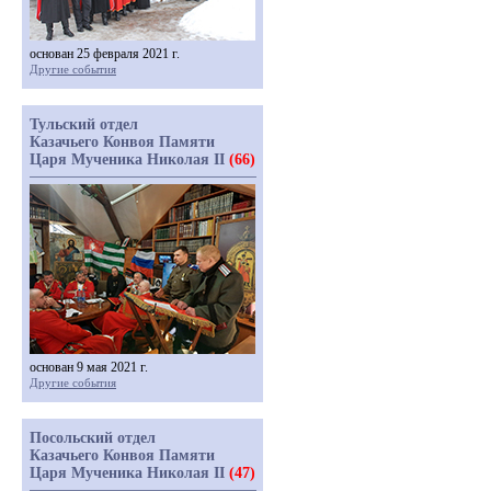
основан 25 февраля 2021 г.
Другие события
Тульский отдел
Казачьего Конвоя Памяти
Царя Мученика Николая II
(66)
основан 9 мая 2021 г.
Другие события
Посольский отдел
Казачьего Конвоя Памяти
Царя Мученика Николая II
(47)