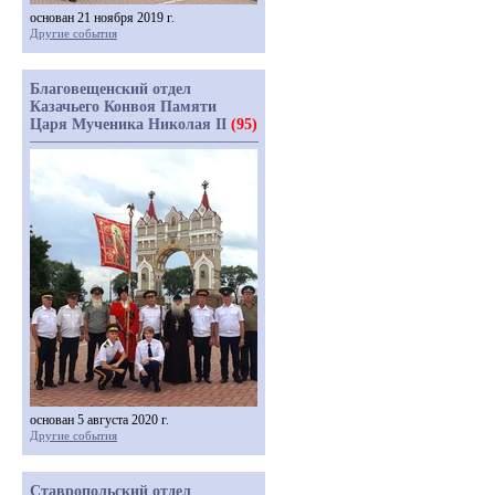
основан 21 ноября 2019 г.
Другие события
Благовещенский отдел
Казачьего Конвоя Памяти
Царя Мученика Николая II
(95)
основан 5 августа 2020 г.
Другие события
Ставропольский отдел