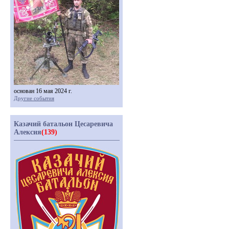
основан 16 мая 2024 г.
Другие события
Казачий батальон Цесаревича
Алексия
(139)