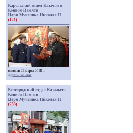
Карельский отдел Казачьего
Конвоя Памяти
Царя Мученика Николая II
(121)
основан 22 марта 2018 г.
Другие события
Белгородский отдел Казачьего
Конвоя Памяти
Царя Мученика Николая II
(233)