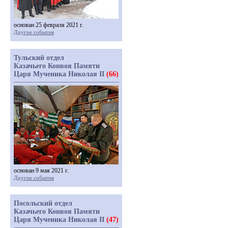
основан 25 февраля 2021 г.
Другие события
Тульский отдел
Казачьего Конвоя Памяти
Царя Мученика Николая II
(66)
основан 9 мая 2021 г.
Другие события
Посольский отдел
Казачьего Конвоя Памяти
Царя Мученика Николая II
(47)