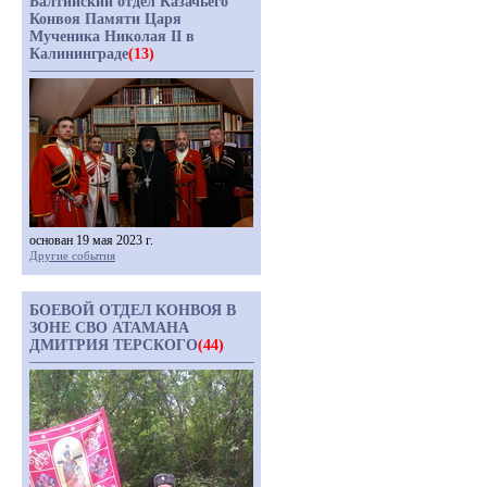
Балтийский отдел Казачьего
Конвоя Памяти Царя
Мученика Николая II в
Калининграде
(13)
основан 19 мая 2023 г.
Другие события
БОЕВОЙ ОТДЕЛ КОНВОЯ В
ЗОНЕ СВО АТАМАНА
ДМИТРИЯ ТЕРСКОГО
(44)