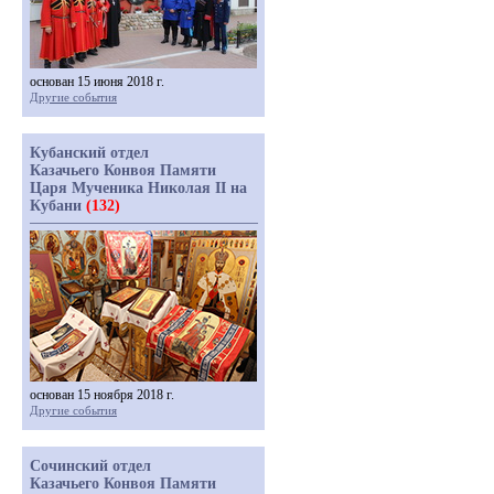
основан 15 июня 2018 г.
Другие события
Кубанский отдел
Казачьего Конвоя Памяти
Царя Мученика Николая II на
Кубани
(132)
основан 15 ноября 2018 г.
Другие события
Сочинский отдел
Казачьего Конвоя Памяти