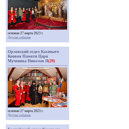
основан 27 марта 2023 г.
Другие события
Орловский отдел Казачьего
Конвоя Памяти Царя
Мученика Николая II
(29)
основан 27 марта 2023 г.
Другие события