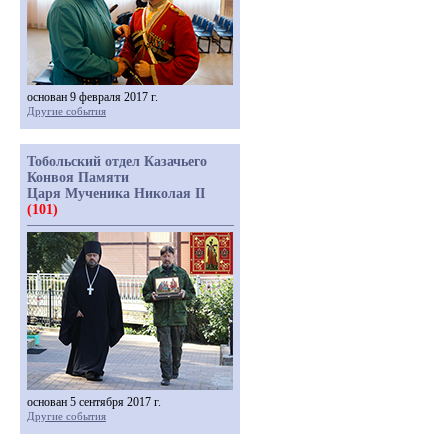
основан 9 февраля 2017 г.
Другие события
Тобольский отдел Казачьего
Конвоя Памяти
Царя Мученика Николая II
(101)
основан 5 сентября 2017 г.
Другие события