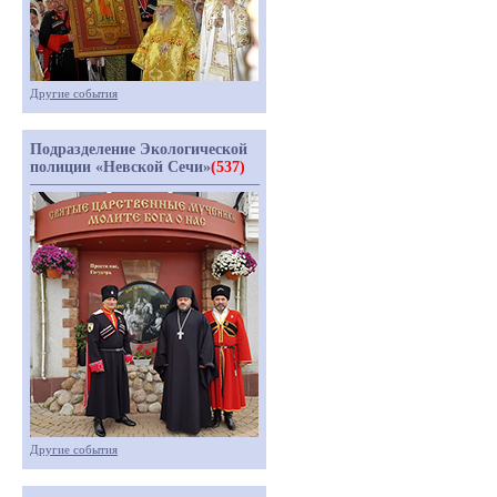
Другие события
Подразделение Экологической
полиции «Невской Сечи»
(537)
Другие события