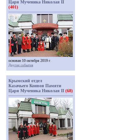
Царя Мученика Николая II
(401)
основан 10 октября 2019 г.
Другие события
Крымский отдел
Казачьего Конвоя Памяти
Царя Мученика Николая II
(68)