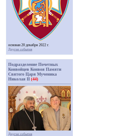
основан 20 декабря 2022 г.
Другие события
Подразделение Почетных
Конвойцев Конвоя Памяти
Святого Царя Мученика
Николая II
(44)
Другие события