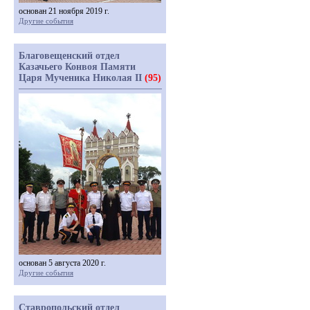
основан 21 ноября 2019 г.
Другие события
Благовещенский отдел
Казачьего Конвоя Памяти
Царя Мученика Николая II
(95)
основан 5 августа 2020 г.
Другие события
Ставропольский отдел