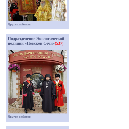
Другие события
Подразделение Экологической
полиции «Невской Сечи»
(537)
Другие события