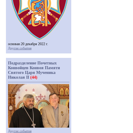
основан 20 декабря 2022 г.
Другие события
Подразделение Почетных
Конвойцев Конвоя Памяти
Святого Царя Мученика
Николая II
(44)
Другие события