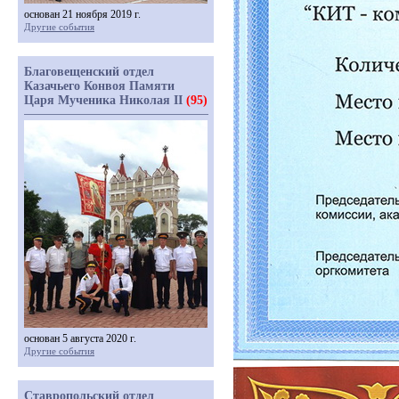
основан 21 ноября 2019 г.
Другие события
Благовещенский отдел
Казачьего Конвоя Памяти
Царя Мученика Николая II
(95)
основан 5 августа 2020 г.
Другие события
Ставропольский отдел