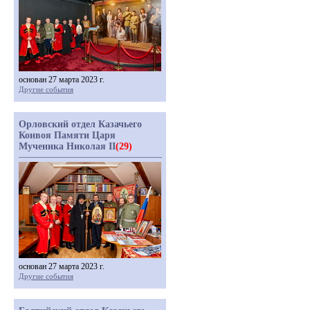
основан 27 марта 2023 г.
Другие события
Орловский отдел Казачьего
Конвоя Памяти Царя
Мученика Николая II
(29)
основан 27 марта 2023 г.
Другие события