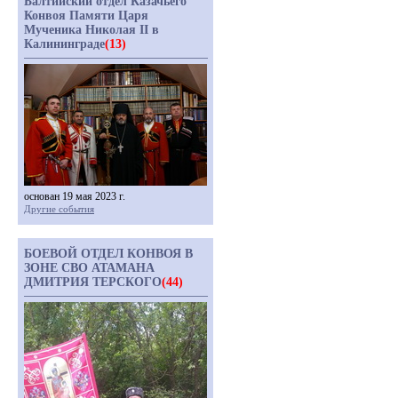
Балтийский отдел Казачьего
Конвоя Памяти Царя
Мученика Николая II в
Калининграде
(13)
основан 19 мая 2023 г.
Другие события
БОЕВОЙ ОТДЕЛ КОНВОЯ В
ЗОНЕ СВО АТАМАНА
ДМИТРИЯ ТЕРСКОГО
(44)