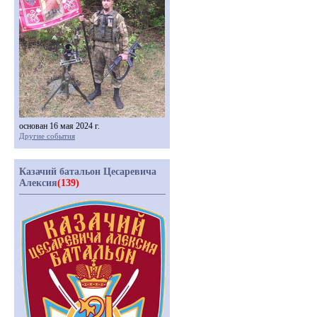
основан 16 мая 2024 г.
Другие события
Казачий батальон Цесаревича
Алексия
(139)