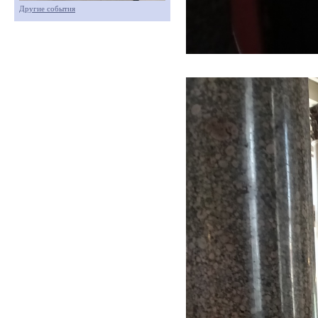
Другие события