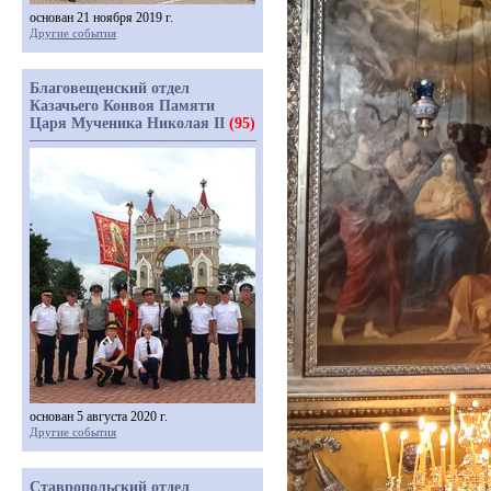
основан 21 ноября 2019 г.
Другие события
Благовещенский отдел
Казачьего Конвоя Памяти
Царя Мученика Николая II
(95)
основан 5 августа 2020 г.
Другие события
Ставропольский отдел