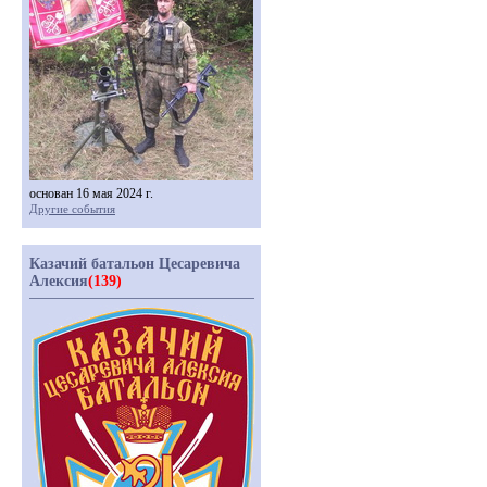
основан 16 мая 2024 г.
Другие события
Казачий батальон Цесаревича
Алексия
(139)