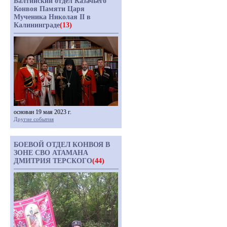
Балтийский отдел Казачьего
Конвоя Памяти Царя
Мученика Николая II в
Калининграде
(13)
основан 19 мая 2023 г.
Другие события
БОЕВОЙ ОТДЕЛ КОНВОЯ В
ЗОНЕ СВО АТАМАНА
ДМИТРИЯ ТЕРСКОГО
(44)