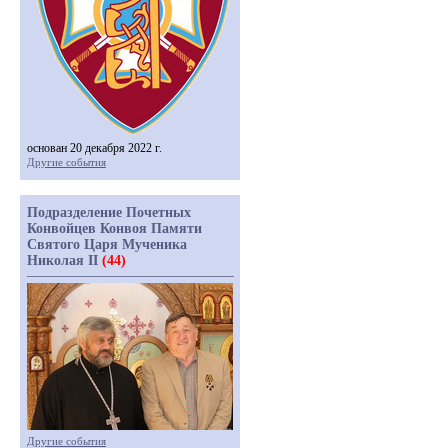
основан 20 декабря 2022 г.
Другие события
Подразделение Почетных
Конвойцев Конвоя Памяти
Святого Царя Мученика
Николая II
(44)
Другие события