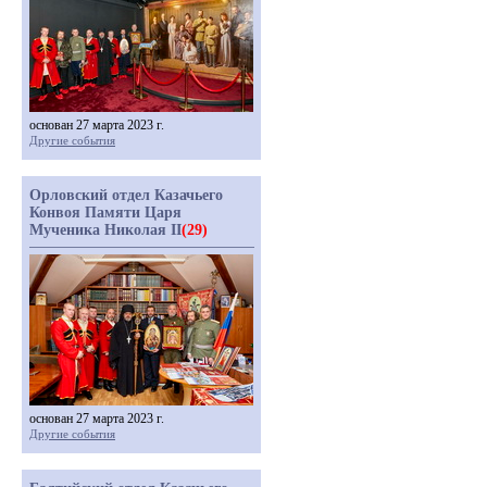
основан 27 марта 2023 г.
Другие события
Орловский отдел Казачьего
Конвоя Памяти Царя
Мученика Николая II
(29)
основан 27 марта 2023 г.
Другие события