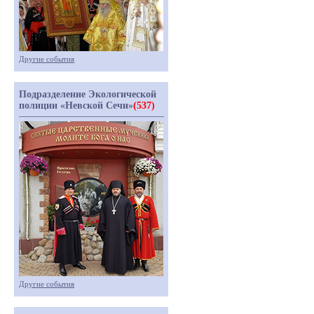
Другие события
Подразделение Экологической
полиции «Невской Сечи»
(537)
Другие события