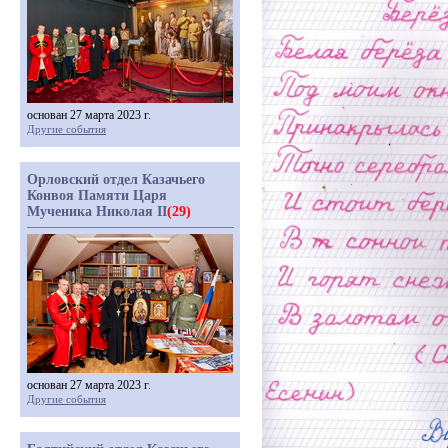
основан 27 марта 2023 г.
Другие события
Орловский отдел Казачьего
Конвоя Памяти Царя
Мученика Николая II
(29)
основан 27 марта 2023 г.
Другие события