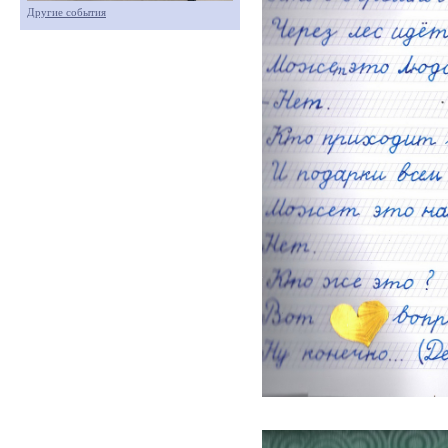
Другие события