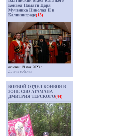
Балтийский отдел Казачьего
Конвоя Памяти Царя
Мученика Николая II в
Калининграде
(13)
основан 19 мая 2023 г.
Другие события
БОЕВОЙ ОТДЕЛ КОНВОЯ В
ЗОНЕ СВО АТАМАНА
ДМИТРИЯ ТЕРСКОГО
(44)