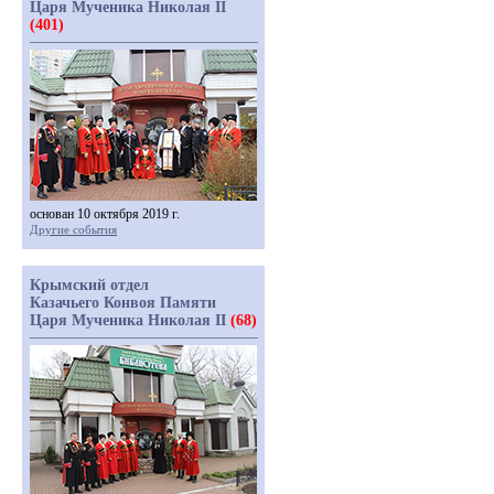
Царя Мученика Николая II
(401)
основан 10 октября 2019 г.
Другие события
Крымский отдел
Казачьего Конвоя Памяти
Царя Мученика Николая II
(68)