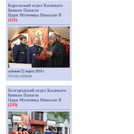
Карельский отдел Казачьего
Конвоя Памяти
Царя Мученика Николая II
(121)
основан 22 марта 2018 г.
Другие события
Белгородский отдел Казачьего
Конвоя Памяти
Царя Мученика Николая II
(233)