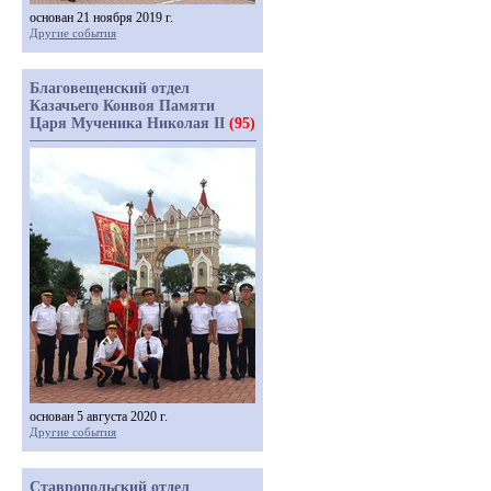
основан 21 ноября 2019 г.
Другие события
Благовещенский отдел
Казачьего Конвоя Памяти
Царя Мученика Николая II
(95)
основан 5 августа 2020 г.
Другие события
Ставропольский отдел