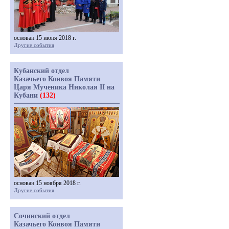
основан 15 июня 2018 г.
Другие события
Кубанский отдел
Казачьего Конвоя Памяти
Царя Мученика Николая II на
Кубани
(132)
основан 15 ноября 2018 г.
Другие события
Сочинский отдел
Казачьего Конвоя Памяти