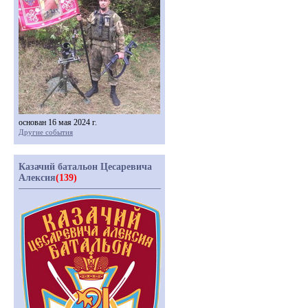
основан 16 мая 2024 г.
Другие события
Казачий батальон Цесаревича
Алексия
(139)