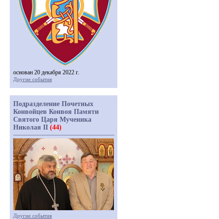
основан 20 декабря 2022 г.
Другие события
Подразделение Почетных
Конвойцев Конвоя Памяти
Святого Царя Мученика
Николая II
(44)
Другие события