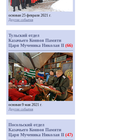
основан 25 февраля 2021 г.
Другие события
Тульский отдел
Казачьего Конвоя Памяти
Царя Мученика Николая II
(66)
основан 9 мая 2021 г.
Другие события
Посольский отдел
Казачьего Конвоя Памяти
Царя Мученика Николая II
(47)