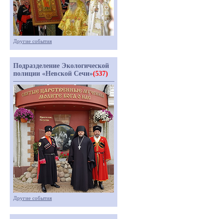
Другие события
Подразделение Экологической
полиции «Невской Сечи»
(537)
Другие события