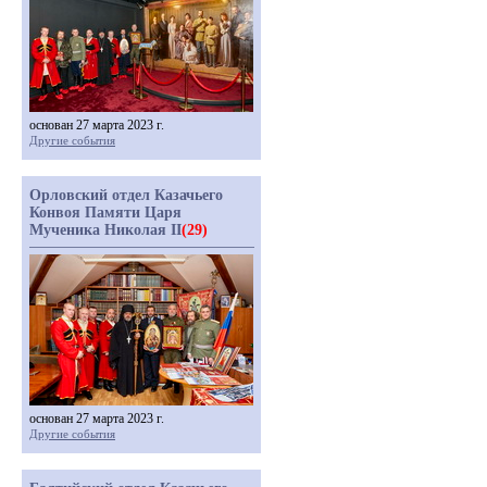
основан 27 марта 2023 г.
Другие события
Орловский отдел Казачьего
Конвоя Памяти Царя
Мученика Николая II
(29)
основан 27 марта 2023 г.
Другие события