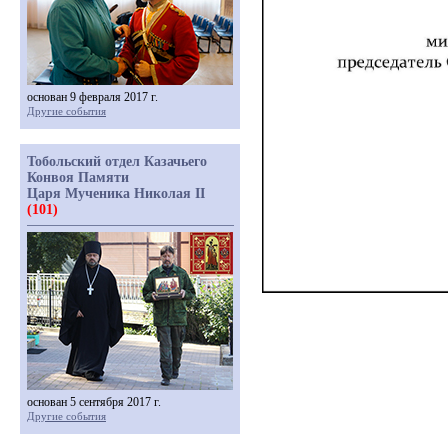
основан 9 февраля 2017 г.
Другие события
Тобольский отдел Казачьего
Конвоя Памяти
Царя Мученика Николая II
(101)
основан 5 сентября 2017 г.
Другие события