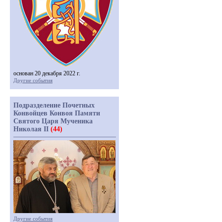
основан 20 декабря 2022 г.
Другие события
Подразделение Почетных
Конвойцев Конвоя Памяти
Святого Царя Мученика
Николая II
(44)
Другие события