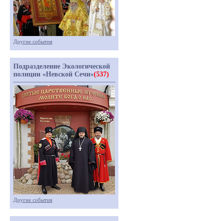
Другие события
Подразделение Экологической
полиции «Невской Сечи»
(537)
Другие события