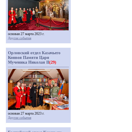
основан 27 марта 2023 г.
Другие события
Орловский отдел Казачьего
Конвоя Памяти Царя
Мученика Николая II
(29)
основан 27 марта 2023 г.
Другие события