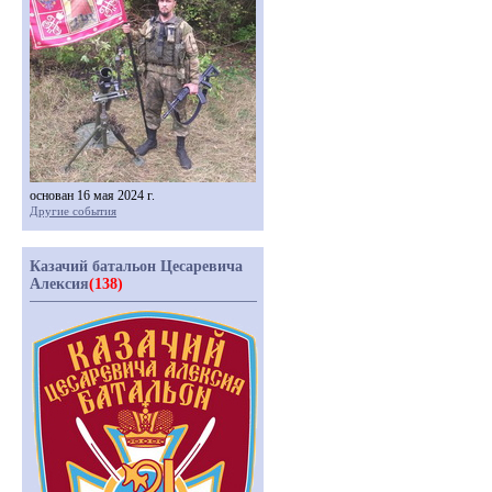
основан 16 мая 2024 г.
Другие события
Казачий батальон Цесаревича
Алексия
(138)