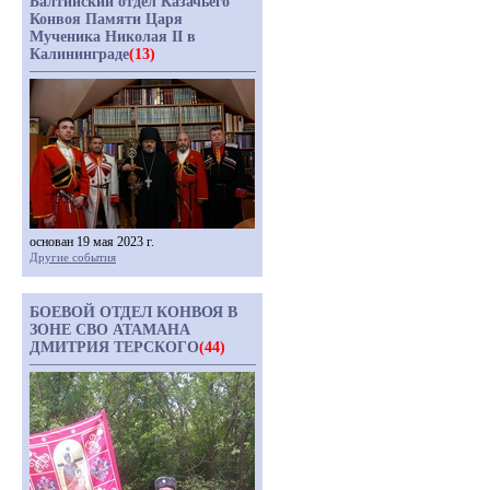
Балтийский отдел Казачьего
Конвоя Памяти Царя
Мученика Николая II в
Калининграде
(13)
основан 19 мая 2023 г.
Другие события
БОЕВОЙ ОТДЕЛ КОНВОЯ В
ЗОНЕ СВО АТАМАНА
ДМИТРИЯ ТЕРСКОГО
(44)