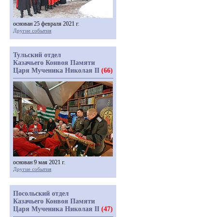
основан 25 февраля 2021 г.
Другие события
Тульский отдел
Казачьего Конвоя Памяти
Царя Мученика Николая II
(66)
основан 9 мая 2021 г.
Другие события
Посольский отдел
Казачьего Конвоя Памяти
Царя Мученика Николая II
(47)