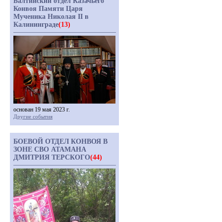
Балтийский отдел Казачьего
Конвоя Памяти Царя
Мученика Николая II в
Калининграде
(13)
основан 19 мая 2023 г.
Другие события
БОЕВОЙ ОТДЕЛ КОНВОЯ В
ЗОНЕ СВО АТАМАНА
ДМИТРИЯ ТЕРСКОГО
(44)