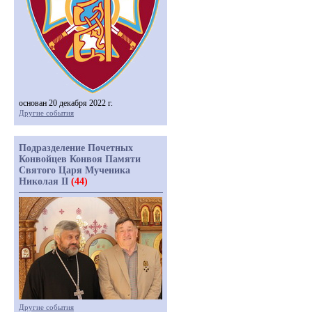
основан 20 декабря 2022 г.
Другие события
Подразделение Почетных
Конвойцев Конвоя Памяти
Святого Царя Мученика
Николая II
(44)
Другие события