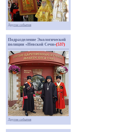
Другие события
Подразделение Экологической
полиции «Невской Сечи»
(537)
Другие события