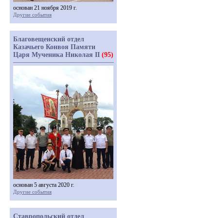
основан 21 ноября 2019 г.
Другие события
Благовещенский отдел
Казачьего Конвоя Памяти
Царя Мученика Николая II
(95)
основан 5 августа 2020 г.
Другие события
Ставропольский отдел