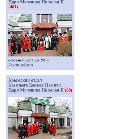
Царя Мученика Николая II
(401)
основан 10 октября 2019 г.
Другие события
Крымский отдел
Казачьего Конвоя Памяти
Царя Мученика Николая II
(68)