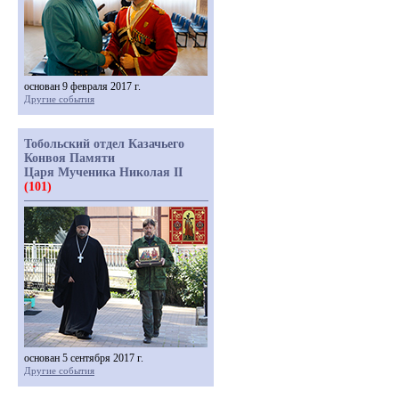
основан 9 февраля 2017 г.
Другие события
Тобольский отдел Казачьего
Конвоя Памяти
Царя Мученика Николая II
(101)
основан 5 сентября 2017 г.
Другие события