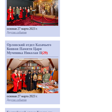
основан 27 марта 2023 г.
Другие события
Орловский отдел Казачьего
Конвоя Памяти Царя
Мученика Николая II
(29)
основан 27 марта 2023 г.
Другие события