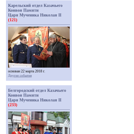
Карельский отдел Казачьего
Конвоя Памяти
Царя Мученика Николая II
(121)
основан 22 марта 2018 г.
Другие события
Белгородский отдел Казачьего
Конвоя Памяти
Царя Мученика Николая II
(233)