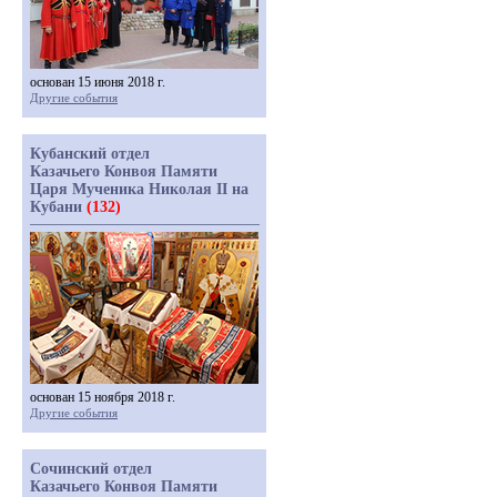
основан 15 июня 2018 г.
Другие события
Кубанский отдел
Казачьего Конвоя Памяти
Царя Мученика Николая II на
Кубани
(132)
основан 15 ноября 2018 г.
Другие события
Сочинский отдел
Казачьего Конвоя Памяти