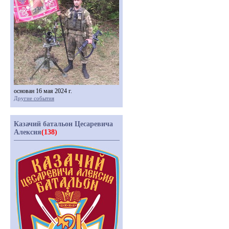
основан 16 мая 2024 г.
Другие события
Казачий батальон Цесаревича
Алексия
(138)