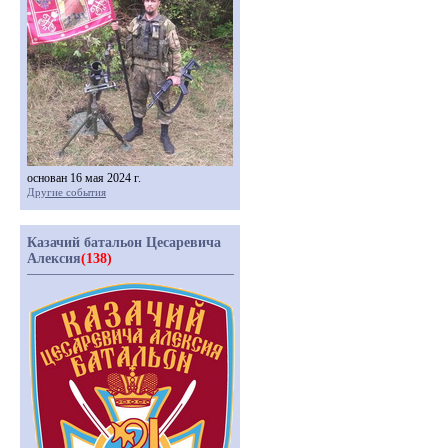
основан 16 мая 2024 г.
Другие события
Казачий батальон Цесаревича
Алексия
(138)