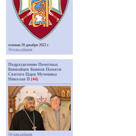
основан 20 декабря 2022 г.
Другие события
Подразделение Почетных
Конвойцев Конвоя Памяти
Святого Царя Мученика
Николая II
(44)
Другие события