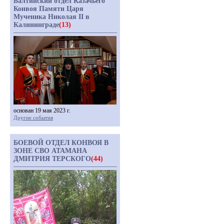
Балтийский отдел Казачьего
Конвоя Памяти Царя
Мученика Николая II в
Калининграде
(13)
основан 19 мая 2023 г.
Другие события
БОЕВОЙ ОТДЕЛ КОНВОЯ В
ЗОНЕ СВО АТАМАНА
ДМИТРИЯ ТЕРСКОГО
(44)