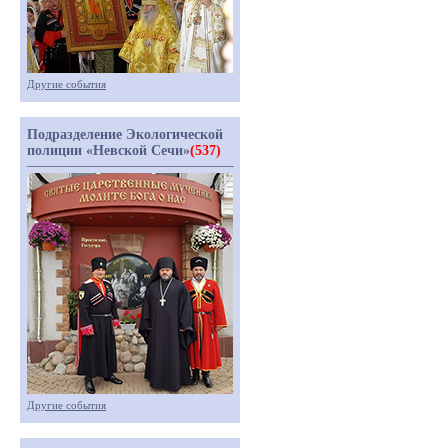
Другие события
Подразделение Экологической
полиции «Невской Сечи»
(537)
Другие события