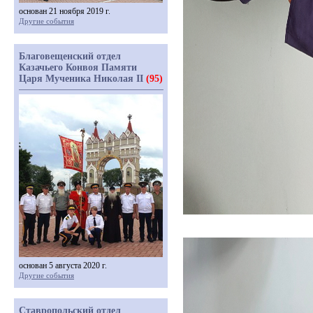
основан 21 ноября 2019 г.
Другие события
Благовещенский отдел
Казачьего Конвоя Памяти
Царя Мученика Николая II
(95)
основан 5 августа 2020 г.
Другие события
Ставропольский отдел