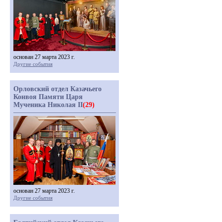
основан 27 марта 2023 г.
Другие события
Орловский отдел Казачьего
Конвоя Памяти Царя
Мученика Николая II
(29)
основан 27 марта 2023 г.
Другие события