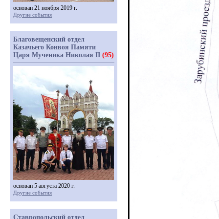
основан 21 ноября 2019 г.
Другие события
Благовещенский отдел
Казачьего Конвоя Памяти
Царя Мученика Николая II
(95)
основан 5 августа 2020 г.
Другие события
Ставропольский отдел