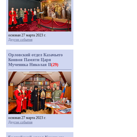
основан 27 марта 2023 г.
Другие события
Орловский отдел Казачьего
Конвоя Памяти Царя
Мученика Николая II
(29)
основан 27 марта 2023 г.
Другие события