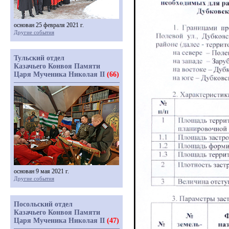
основан 25 февраля 2021 г.
Другие события
Тульский отдел
Казачьего Конвоя Памяти
Царя Мученика Николая II
(66)
основан 9 мая 2021 г.
Другие события
Посольский отдел
Казачьего Конвоя Памяти
Царя Мученика Николая II
(47)