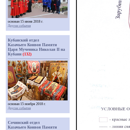
основан 15 июня 2018 г.
Другие события
Кубанский отдел
Казачьего Конвоя Памяти
Царя Мученика Николая II на
Кубани
(132)
основан 15 ноября 2018 г.
Другие события
Сочинский отдел
Казачьего Конвоя Памяти