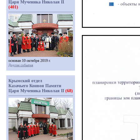
Царя Мученика Николая II
(401)
основан 10 октября 2019 г.
Другие события
Крымский отдел
Казачьего Конвоя Памяти
Царя Мученика Николая II
(68)