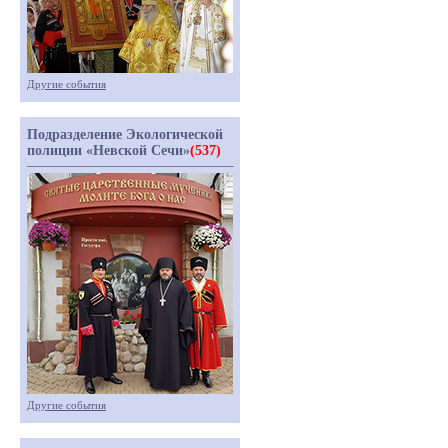
Другие события
Подразделение Экологической
полиции «Невской Сечи»
(537)
Другие события