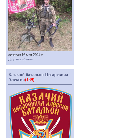
основан 16 мая 2024 г.
Другие события
Казачий батальон Цесаревича
Алексия
(139)