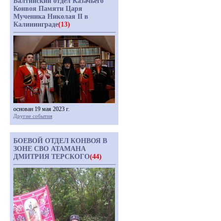
Балтийский отдел Казачьего
Конвоя Памяти Царя
Мученика Николая II в
Калининграде
(13)
основан 19 мая 2023 г.
Другие события
БОЕВОЙ ОТДЕЛ КОНВОЯ В
ЗОНЕ СВО АТАМАНА
ДМИТРИЯ ТЕРСКОГО
(44)