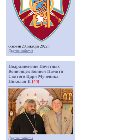
основан 20 декабря 2022 г.
Другие события
Подразделение Почетных
Конвойцев Конвоя Памяти
Святого Царя Мученика
Николая II
(44)
Другие события