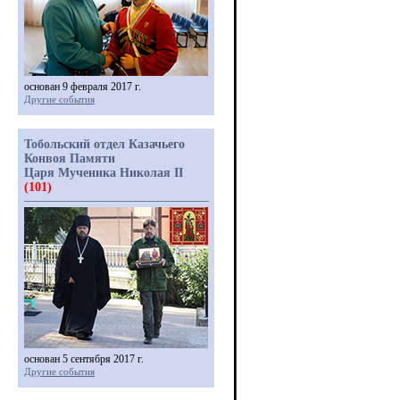
основан 9 февраля 2017 г.
Другие события
Тобольский отдел Казачьего
Конвоя Памяти
Царя Мученика Николая II
(101)
основан 5 сентября 2017 г.
Другие события