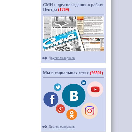
СМИ и другие издания о работе
Центра
(1769)
Другие материалы
Мы в социальных сетях
(26501)
Другие материалы