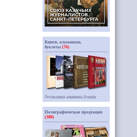
Книги, альманахи,
буклеты
(76)
Другие книги, альманахи, буклеты
Полиграфическая продукция
(380)