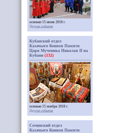
основан 15 июня 2018 г.
Другие события
Кубанский отдел
Казачьего Конвоя Памяти
Царя Мученика Николая II на
Кубани
(132)
основан 15 ноября 2018 г.
Другие события
Сочинский отдел
Казачьего Конвоя Памяти