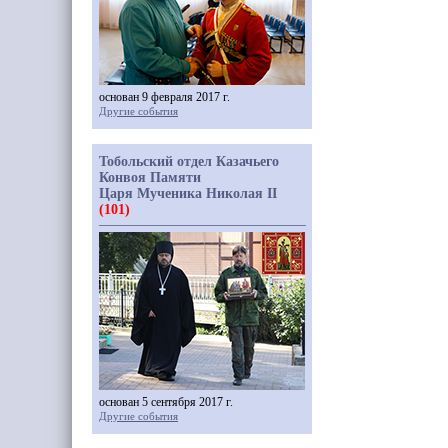
основан 9 февраля 2017 г.
Другие события
Тобольский отдел Казачьего
Конвоя Памяти
Царя Мученика Николая II
(101)
основан 5 сентября 2017 г.
Другие события