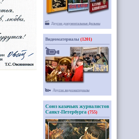
Другие документальные фильмы
Видеоматериалы
(1201)
Другие видеоматериалы
Союз казачьих журналистов
Санкт-Петербурга
(755)