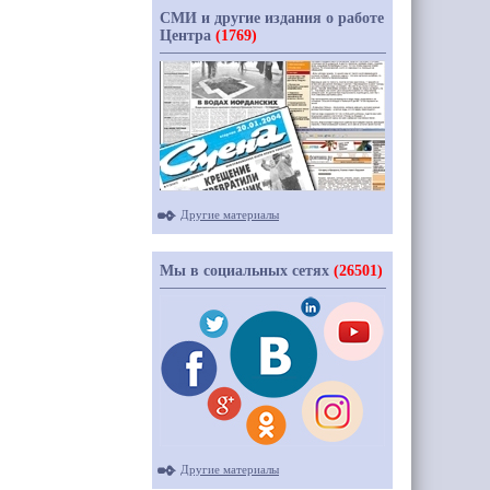
СМИ и другие издания о работе
Центра
(1769)
Другие материалы
Мы в социальных сетях
(26501)
Другие материалы