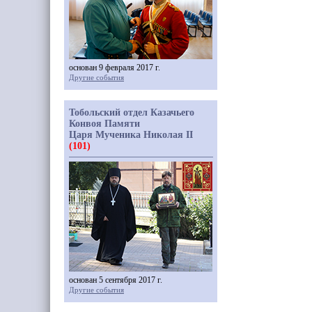
основан 9 февраля 2017 г.
Другие события
Тобольский отдел Казачьего
Конвоя Памяти
Царя Мученика Николая II
(101)
основан 5 сентября 2017 г.
Другие события