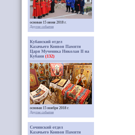
основан 15 июня 2018 г.
Другие события
Кубанский отдел
Казачьего Конвоя Памяти
Царя Мученика Николая II на
Кубани
(132)
основан 15 ноября 2018 г.
Другие события
Сочинский отдел
Казачьего Конвоя Памяти