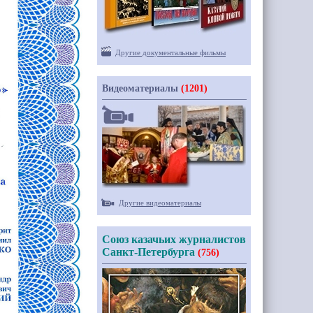
Другие документальные фильмы
Видеоматериалы
(1201)
Другие видеоматериалы
Союз казачьих журналистов
Санкт-Петербурга
(756)