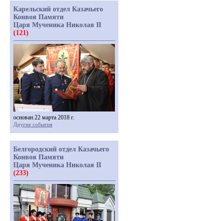
Карельский отдел Казачьего
Конвоя Памяти
Царя Мученика Николая II
(121)
основан 22 марта 2018 г.
Другие события
Белгородский отдел Казачьего
Конвоя Памяти
Царя Мученика Николая II
(233)