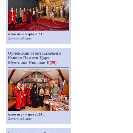
основан 27 марта 2023 г.
Другие события
Орловский отдел Казачьего
Конвоя Памяти Царя
Мученика Николая II
(29)
основан 27 марта 2023 г.
Другие события