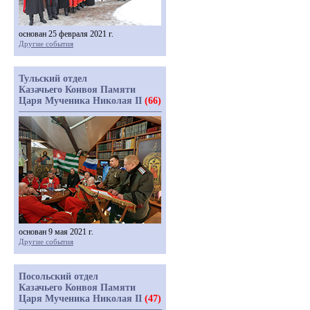
основан 25 февраля 2021 г.
Другие события
Тульский отдел
Казачьего Конвоя Памяти
Царя Мученика Николая II
(66)
основан 9 мая 2021 г.
Другие события
Посольский отдел
Казачьего Конвоя Памяти
Царя Мученика Николая II
(47)