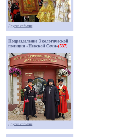
Другие события
Подразделение Экологической
полиции «Невской Сечи»
(537)
Другие события