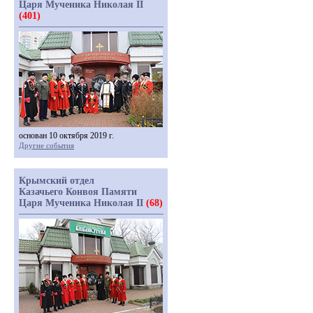
Царя Мученика Николая II
(401)
основан 10 октября 2019 г.
Другие события
Крымский отдел
Казачьего Конвоя Памяти
Царя Мученика Николая II
(68)