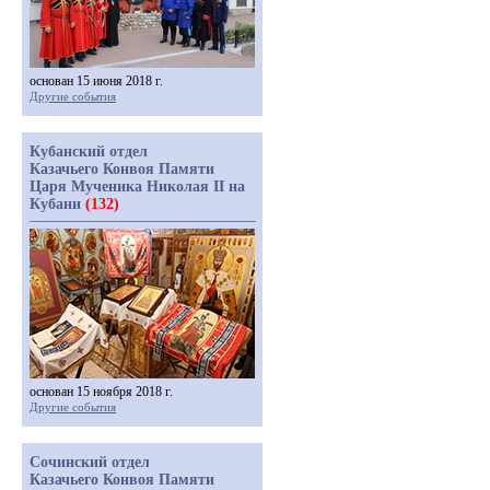
основан 15 июня 2018 г.
Другие события
Кубанский отдел
Казачьего Конвоя Памяти
Царя Мученика Николая II на
Кубани
(132)
основан 15 ноября 2018 г.
Другие события
Сочинский отдел
Казачьего Конвоя Памяти