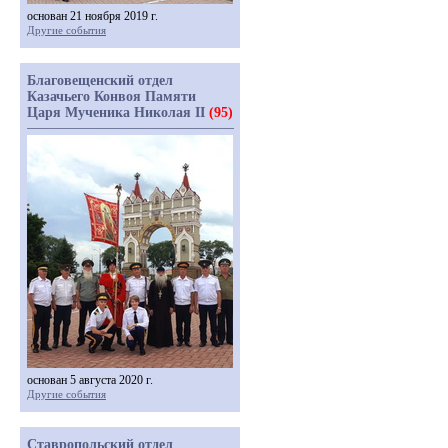
основан 21 ноября 2019 г.
Другие события
Благовещенский отдел
Казачьего Конвоя Памяти
Царя Мученика Николая II
(95)
основан 5 августа 2020 г.
Другие события
Ставропольский отдел