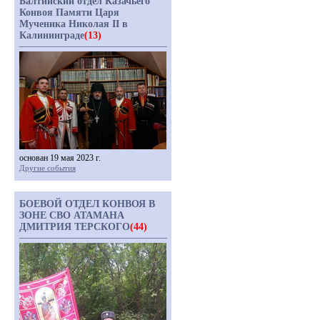
Балтийский отдел Казачьего
Конвоя Памяти Царя
Мученика Николая II в
Калининграде
(13)
основан 19 мая 2023 г.
Другие события
БОЕВОЙ ОТДЕЛ КОНВОЯ В
ЗОНЕ СВО АТАМАНА
ДМИТРИЯ ТЕРСКОГО
(44)