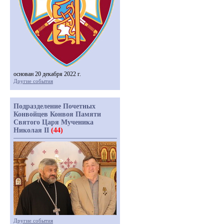
основан 20 декабря 2022 г.
Другие события
Подразделение Почетных
Конвойцев Конвоя Памяти
Святого Царя Мученика
Николая II
(44)
Другие события