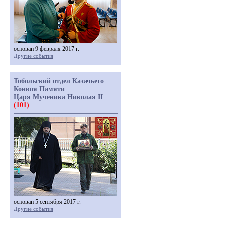
основан 9 февраля 2017 г.
Другие события
Тобольский отдел Казачьего
Конвоя Памяти
Царя Мученика Николая II
(101)
основан 5 сентября 2017 г.
Другие события