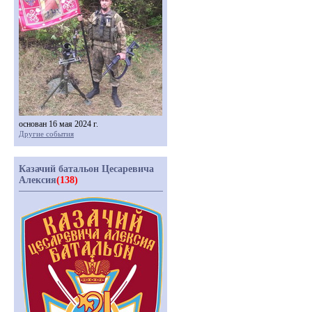
основан 16 мая 2024 г.
Другие события
Казачий батальон Цесаревича
Алексия
(138)