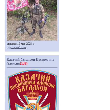
основан 16 мая 2024 г.
Другие события
Казачий батальон Цесаревича
Алексия
(139)