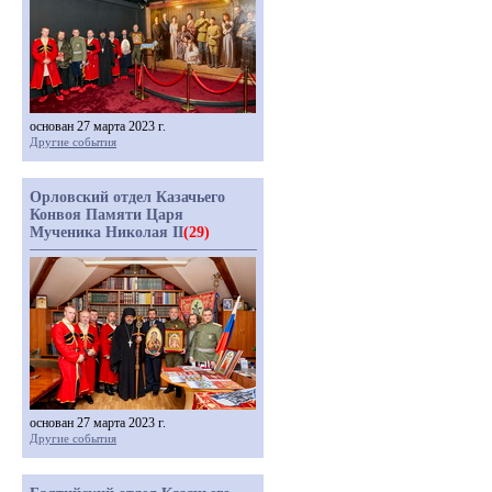
основан 27 марта 2023 г.
Другие события
Орловский отдел Казачьего
Конвоя Памяти Царя
Мученика Николая II
(29)
основан 27 марта 2023 г.
Другие события