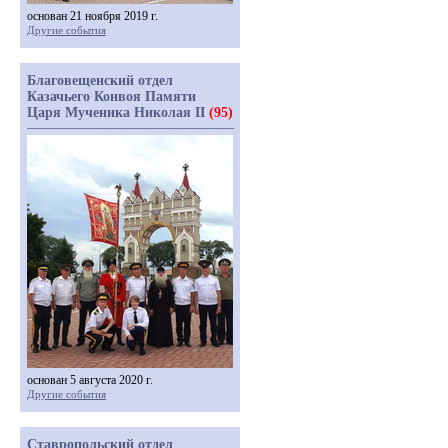
основан 21 ноября 2019 г.
Другие события
Благовещенский отдел
Казачьего Конвоя Памяти
Царя Мученика Николая II
(95)
основан 5 августа 2020 г.
Другие события
Ставропольский отдел