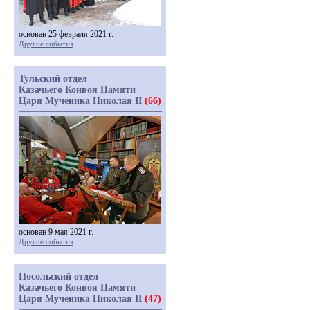
основан 25 февраля 2021 г.
Другие события
Тульский отдел
Казачьего Конвоя Памяти
Царя Мученика Николая II
(66)
основан 9 мая 2021 г.
Другие события
Посольский отдел
Казачьего Конвоя Памяти
Царя Мученика Николая II
(47)