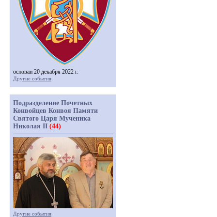
основан 20 декабря 2022 г.
Другие события
Подразделение Почетных
Конвойцев Конвоя Памяти
Святого Царя Мученика
Николая II
(44)
Другие события