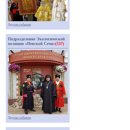
Другие события
Подразделение Экологической
полиции «Невской Сечи»
(537)
Другие события