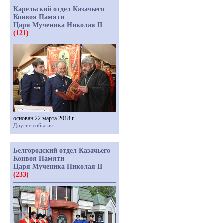
Карельский отдел Казачьего
Конвоя Памяти
Царя Мученика Николая II
(121)
основан 22 марта 2018 г.
Другие события
Белгородский отдел Казачьего
Конвоя Памяти
Царя Мученика Николая II
(233)