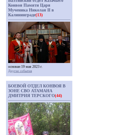
Балтийский отдел Казачьего
Конвоя Памяти Царя
Мученика Николая II в
Калининграде
(13)
основан 19 мая 2023 г.
Другие события
БОЕВОЙ ОТДЕЛ КОНВОЯ В
ЗОНЕ СВО АТАМАНА
ДМИТРИЯ ТЕРСКОГО
(44)