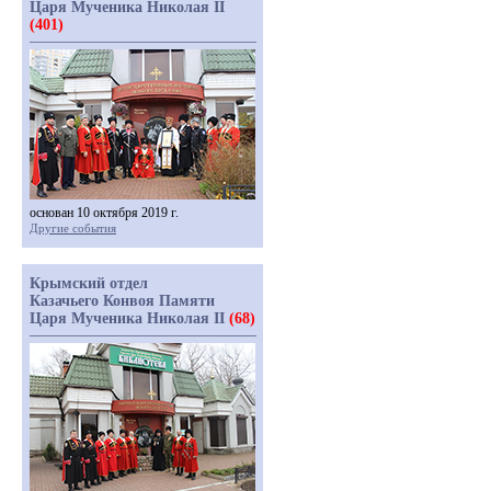
Царя Мученика Николая II
(401)
основан 10 октября 2019 г.
Другие события
Крымский отдел
Казачьего Конвоя Памяти
Царя Мученика Николая II
(68)