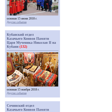
основан 15 июня 2018 г.
Другие события
Кубанский отдел
Казачьего Конвоя Памяти
Царя Мученика Николая II на
Кубани
(132)
основан 15 ноября 2018 г.
Другие события
Сочинский отдел
Казачьего Конвоя Памяти