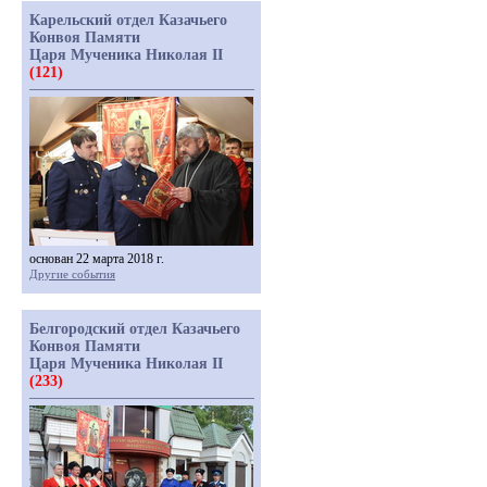
Карельский отдел Казачьего
Конвоя Памяти
Царя Мученика Николая II
(121)
основан 22 марта 2018 г.
Другие события
Белгородский отдел Казачьего
Конвоя Памяти
Царя Мученика Николая II
(233)