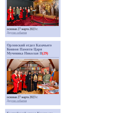
основан 27 марта 2023 г.
Другие события
Орловский отдел Казачьего
Конвоя Памяти Царя
Мученика Николая II
(29)
основан 27 марта 2023 г.
Другие события