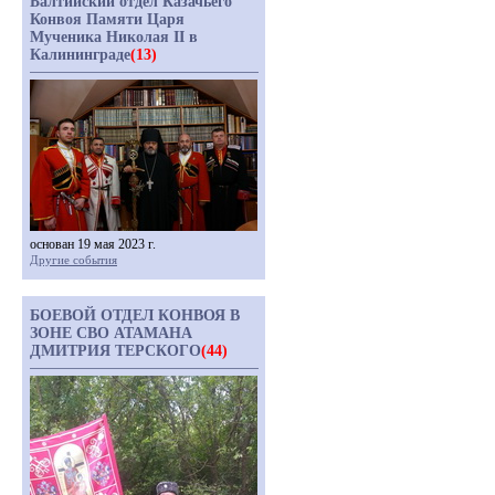
Балтийский отдел Казачьего
Конвоя Памяти Царя
Мученика Николая II в
Калининграде
(13)
основан 19 мая 2023 г.
Другие события
БОЕВОЙ ОТДЕЛ КОНВОЯ В
ЗОНЕ СВО АТАМАНА
ДМИТРИЯ ТЕРСКОГО
(44)