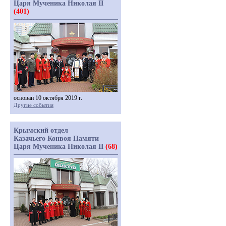
Царя Мученика Николая II
(401)
основан 10 октября 2019 г.
Другие события
Крымский отдел
Казачьего Конвоя Памяти
Царя Мученика Николая II
(68)