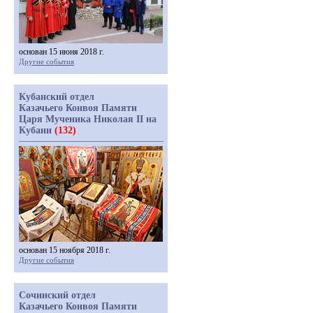
основан 15 июня 2018 г.
Другие события
Кубанский отдел
Казачьего Конвоя Памяти
Царя Мученика Николая II на
Кубани
(132)
основан 15 ноября 2018 г.
Другие события
Сочинский отдел
Казачьего Конвоя Памяти