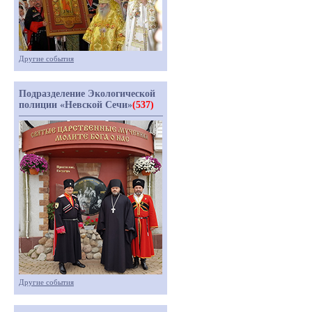
Другие события
Подразделение Экологической
полиции «Невской Сечи»
(537)
Другие события