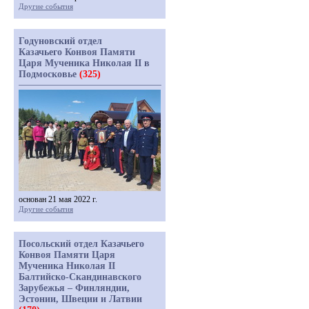
Другие события
Годуновский отдел
Казачьего Конвоя Памяти
Царя Мученика Николая II в
Подмосковье
(325)
основан 21 мая 2022 г.
Другие события
Посольский отдел Казачьего
Конвоя Памяти Царя
Мученика Николая II
Балтийско-Скандинавского
Зарубежья – Финляндии,
Эстонии, Швеции и Латвии