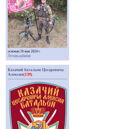
основан 16 мая 2024 г.
Другие события
Казачий батальон Цесаревича
Алексия
(139)