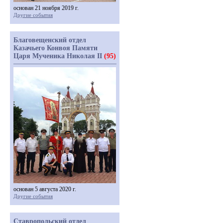
основан 21 ноября 2019 г.
Другие события
Благовещенский отдел
Казачьего Конвоя Памяти
Царя Мученика Николая II
(95)
основан 5 августа 2020 г.
Другие события
Ставропольский отдел