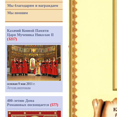
Мы благодарим и награждаем
Мы помним
Казачий Конвой Памяти
Царя Мученика Николая II
(3217)
основан 9 мая 2011 г.
Другие материалы
400-летию Дома
Романовых посвящается
(577)