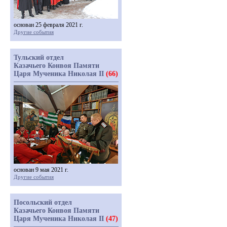
основан 25 февраля 2021 г.
Другие события
Тульский отдел
Казачьего Конвоя Памяти
Царя Мученика Николая II
(66)
основан 9 мая 2021 г.
Другие события
Посольский отдел
Казачьего Конвоя Памяти
Царя Мученика Николая II
(47)