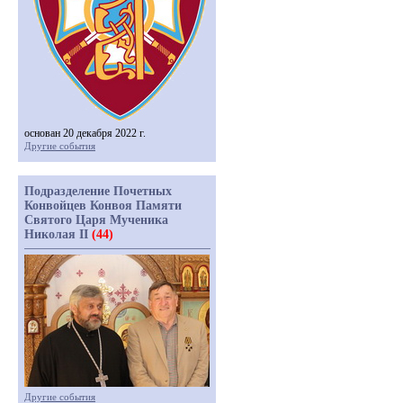
основан 20 декабря 2022 г.
Другие события
Подразделение Почетных
Конвойцев Конвоя Памяти
Святого Царя Мученика
Николая II
(44)
Другие события