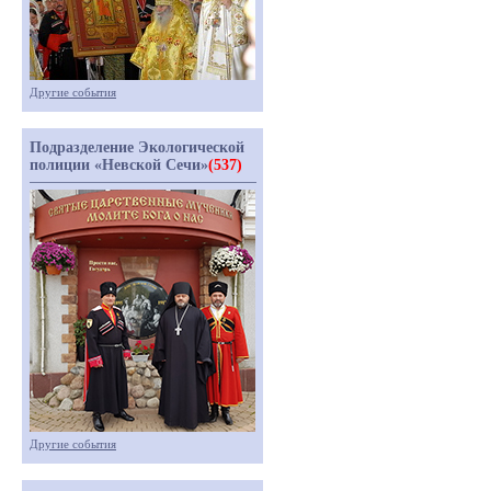
Другие события
Подразделение Экологической
полиции «Невской Сечи»
(537)
Другие события