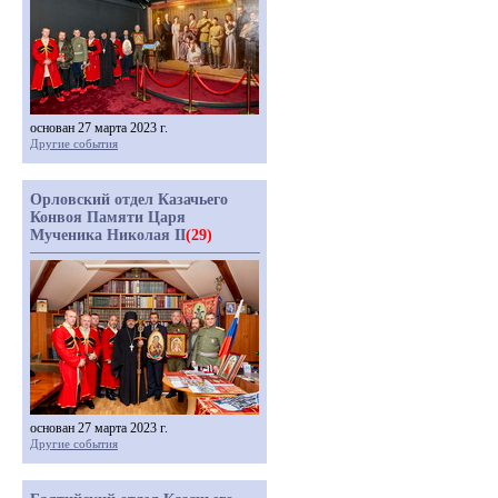
основан 27 марта 2023 г.
Другие события
Орловский отдел Казачьего
Конвоя Памяти Царя
Мученика Николая II
(29)
основан 27 марта 2023 г.
Другие события