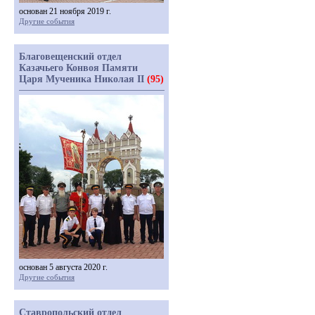
основан 21 ноября 2019 г.
Другие события
Благовещенский отдел
Казачьего Конвоя Памяти
Царя Мученика Николая II
(95)
основан 5 августа 2020 г.
Другие события
Ставропольский отдел