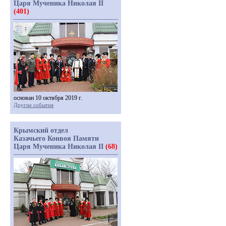
Царя Мученика Николая II
(401)
основан 10 октября 2019 г.
Другие события
Крымский отдел
Казачьего Конвоя Памяти
Царя Мученика Николая II
(68)