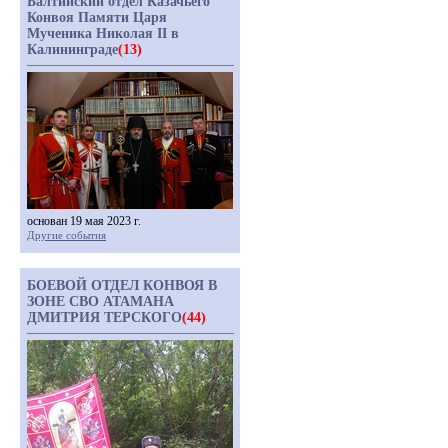
Балтийский отдел Казачьего
Конвоя Памяти Царя
Мученика Николая II в
Калининграде
(13)
основан 19 мая 2023 г.
Другие события
БОЕВОЙ ОТДЕЛ КОНВОЯ В
ЗОНЕ СВО АТАМАНА
ДМИТРИЯ ТЕРСКОГО
(44)