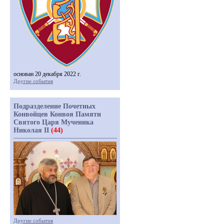
основан 20 декабря 2022 г.
Другие события
Подразделение Почетных
Конвойцев Конвоя Памяти
Святого Царя Мученика
Николая II
(44)
Другие события