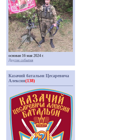
основан 16 мая 2024 г.
Другие события
Казачий батальон Цесаревича
Алексия
(138)