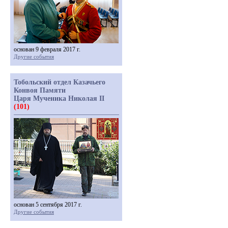
основан 9 февраля 2017 г.
Другие события
Тобольский отдел Казачьего
Конвоя Памяти
Царя Мученика Николая II
(101)
основан 5 сентября 2017 г.
Другие события