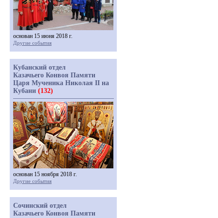
основан 15 июня 2018 г.
Другие события
Кубанский отдел
Казачьего Конвоя Памяти
Царя Мученика Николая II на
Кубани
(132)
основан 15 ноября 2018 г.
Другие события
Сочинский отдел
Казачьего Конвоя Памяти