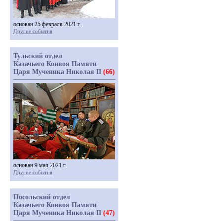
основан 25 февраля 2021 г.
Другие события
Тульский отдел
Казачьего Конвоя Памяти
Царя Мученика Николая II
(66)
основан 9 мая 2021 г.
Другие события
Посольский отдел
Казачьего Конвоя Памяти
Царя Мученика Николая II
(47)