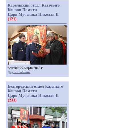
Карельский отдел Казачьего
Конвоя Памяти
Царя Мученика Николая II
(121)
основан 22 марта 2018 г.
Другие события
Белгородский отдел Казачьего
Конвоя Памяти
Царя Мученика Николая II
(233)