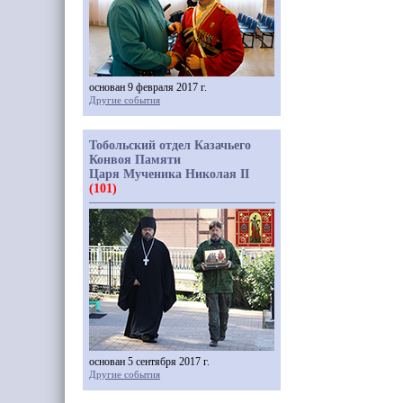
основан 9 февраля 2017 г.
Другие события
Тобольский отдел Казачьего
Конвоя Памяти
Царя Мученика Николая II
(101)
основан 5 сентября 2017 г.
Другие события