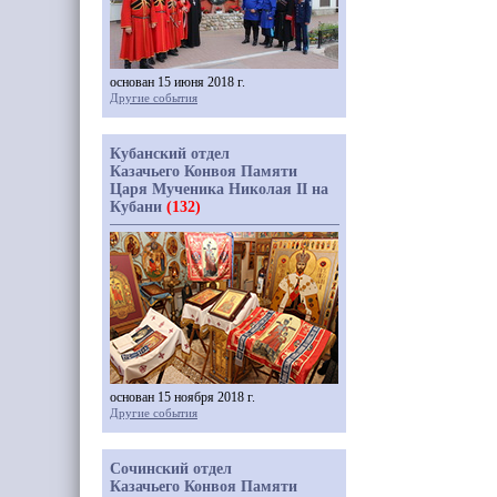
основан 15 июня 2018 г.
Другие события
Кубанский отдел
Казачьего Конвоя Памяти
Царя Мученика Николая II на
Кубани
(132)
основан 15 ноября 2018 г.
Другие события
Сочинский отдел
Казачьего Конвоя Памяти