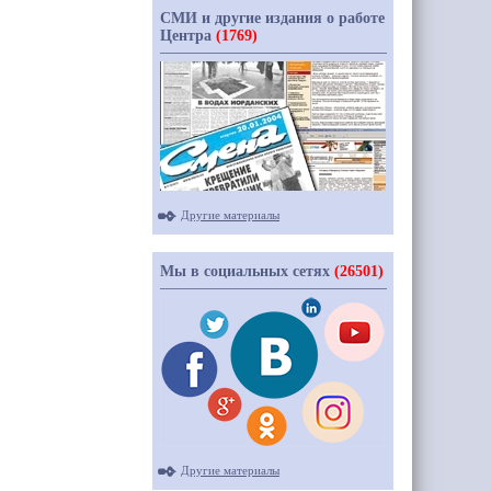
СМИ и другие издания о работе
Центра
(1769)
Другие материалы
Мы в социальных сетях
(26501)
Другие материалы