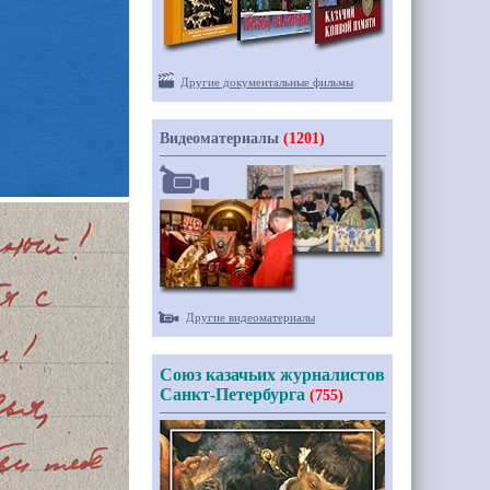
Другие документальные фильмы
Видеоматериалы
(1201)
Другие видеоматериалы
Союз казачьих журналистов
Санкт-Петербурга
(755)