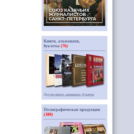
Книги, альманахи,
буклеты
(76)
Другие книги, альманахи, буклеты
Полиграфическая продукция
(380)