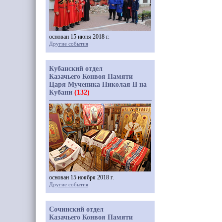
основан 15 июня 2018 г.
Другие события
Кубанский отдел
Казачьего Конвоя Памяти
Царя Мученика Николая II на
Кубани
(132)
основан 15 ноября 2018 г.
Другие события
Сочинский отдел
Казачьего Конвоя Памяти