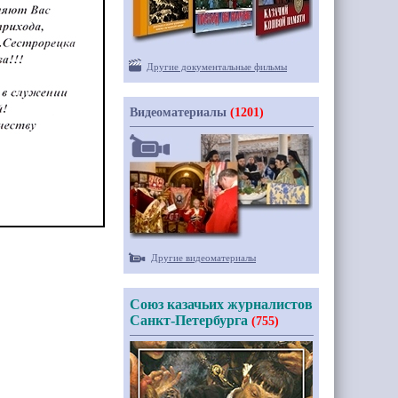
Другие документальные фильмы
Видеоматериалы
(1201)
Другие видеоматериалы
Союз казачьих журналистов
Санкт-Петербурга
(755)