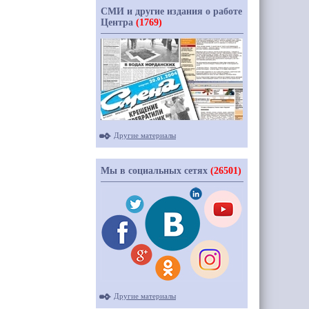
СМИ и другие издания о работе
Центра
(1769)
Другие материалы
Мы в социальных сетях
(26501)
Другие материалы