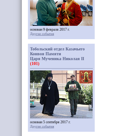
основан 9 февраля 2017 г.
Другие события
Тобольский отдел Казачьего
Конвоя Памяти
Царя Мученика Николая II
(101)
основан 5 сентября 2017 г.
Другие события