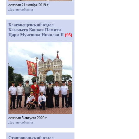
основан 21 ноября 2019 г.
Другие события
Благовещенский отдел
Казачьего Конвоя Памяти
Царя Мученика Николая II
(95)
основан 5 августа 2020 г.
Другие события
Ставропольский отдел