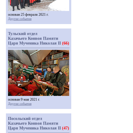
основан 25 февраля 2021 г.
Другие события
Тульский отдел
Казачьего Конвоя Памяти
Царя Мученика Николая II
(66)
основан 9 мая 2021 г.
Другие события
Посольский отдел
Казачьего Конвоя Памяти
Царя Мученика Николая II
(47)