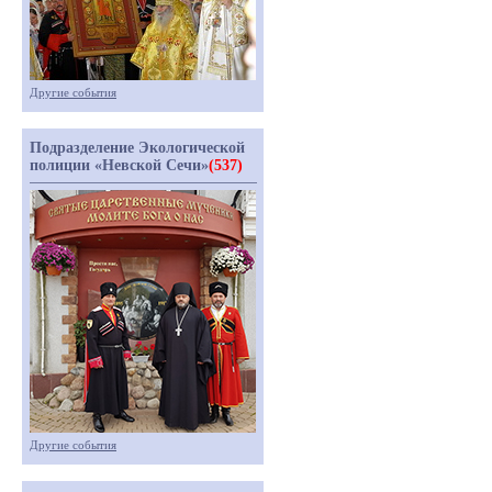
Другие события
Подразделение Экологической
полиции «Невской Сечи»
(537)
Другие события