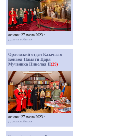
основан 27 марта 2023 г.
Другие события
Орловский отдел Казачьего
Конвоя Памяти Царя
Мученика Николая II
(29)
основан 27 марта 2023 г.
Другие события