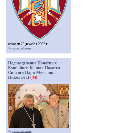
основан 20 декабря 2022 г.
Другие события
Подразделение Почетных
Конвойцев Конвоя Памяти
Святого Царя Мученика
Николая II
(44)
Другие события