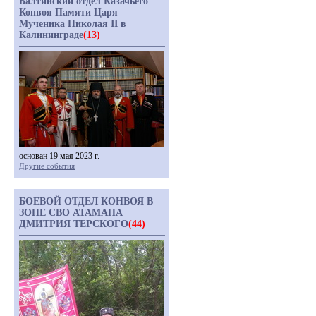
Балтийский отдел Казачьего
Конвоя Памяти Царя
Мученика Николая II в
Калининграде
(13)
основан 19 мая 2023 г.
Другие события
БОЕВОЙ ОТДЕЛ КОНВОЯ В
ЗОНЕ СВО АТАМАНА
ДМИТРИЯ ТЕРСКОГО
(44)