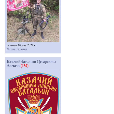
основан 16 мая 2024 г.
Другие события
Казачий батальон Цесаревича
Алексия
(139)