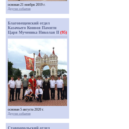
основан 21 ноября 2019 г.
Другие события
Благовещенский отдел
Казачьего Конвоя Памяти
Царя Мученика Николая II
(95)
основан 5 августа 2020 г.
Другие события
Ставропольский отдел