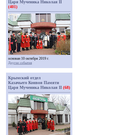
Царя Мученика Николая II
(401)
основан 10 октября 2019 г.
Другие события
Крымский отдел
Казачьего Конвоя Памяти
Царя Мученика Николая II
(68)