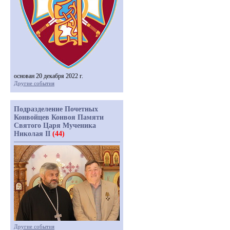
основан 20 декабря 2022 г.
Другие события
Подразделение Почетных
Конвойцев Конвоя Памяти
Святого Царя Мученика
Николая II
(44)
Другие события