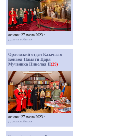
основан 27 марта 2023 г.
Другие события
Орловский отдел Казачьего
Конвоя Памяти Царя
Мученика Николая II
(29)
основан 27 марта 2023 г.
Другие события