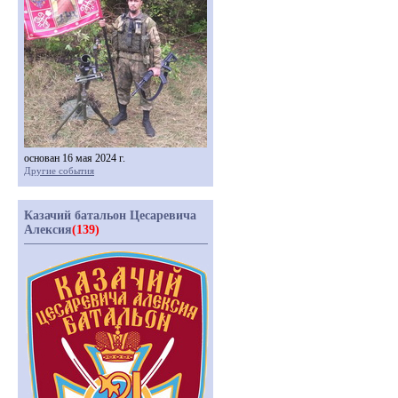
основан 16 мая 2024 г.
Другие события
Казачий батальон Цесаревича
Алексия
(139)