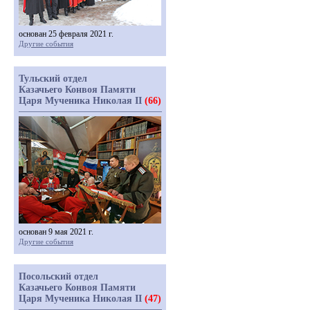
основан 25 февраля 2021 г.
Другие события
Тульский отдел
Казачьего Конвоя Памяти
Царя Мученика Николая II
(66)
основан 9 мая 2021 г.
Другие события
Посольский отдел
Казачьего Конвоя Памяти
Царя Мученика Николая II
(47)