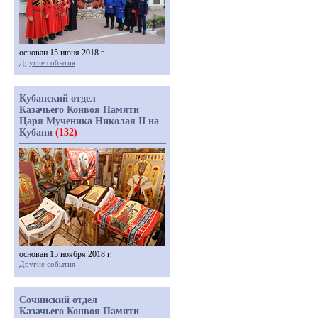
основан 15 июня 2018 г.
Другие события
Кубанский отдел
Казачьего Конвоя Памяти
Царя Мученика Николая II на
Кубани
(132)
основан 15 ноября 2018 г.
Другие события
Сочинский отдел
Казачьего Конвоя Памяти