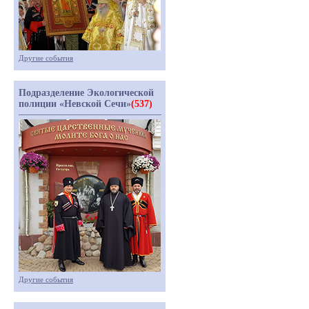
Другие события
Подразделение Экологической
полиции «Невской Сечи»
(537)
Другие события