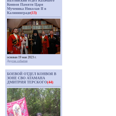
Балтийский отдел Казачьего
Конвоя Памяти Царя
Мученика Николая II в
Калининграде
(13)
основан 19 мая 2023 г.
Другие события
БОЕВОЙ ОТДЕЛ КОНВОЯ В
ЗОНЕ СВО АТАМАНА
ДМИТРИЯ ТЕРСКОГО
(44)