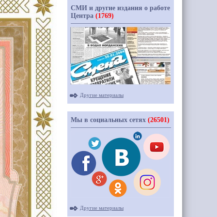
СМИ и другие издания о работе
Центра
(1769)
Другие материалы
Мы в социальных сетях
(26501)
Другие материалы