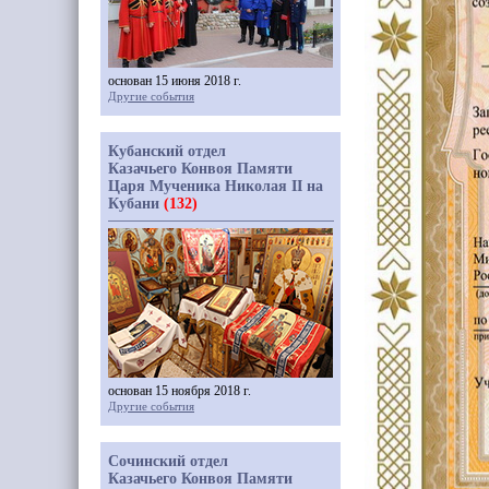
основан 15 июня 2018 г.
Другие события
Кубанский отдел
Казачьего Конвоя Памяти
Царя Мученика Николая II на
Кубани
(132)
основан 15 ноября 2018 г.
Другие события
Сочинский отдел
Казачьего Конвоя Памяти