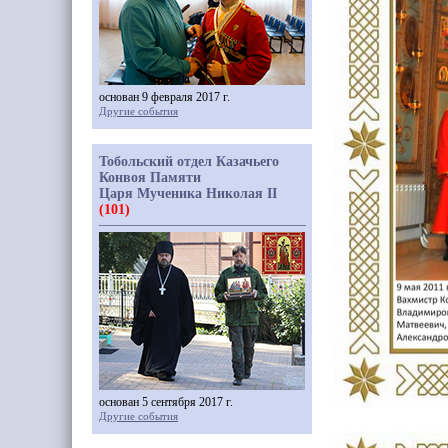
основан 9 февраля 2017 г.
Другие события
Тобольский отдел Казачьего
Конвоя Памяти
Царя Мученика Николая II
(101)
основан 5 сентября 2017 г.
Другие события