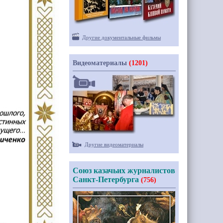
Другие документальные фильмы
Видеоматериалы
(1201)
Другие видеоматериалы
Союз казачьих журналистов
Санкт-Петербурга
(756)