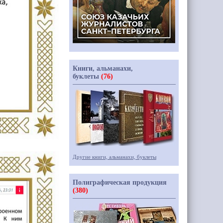
Книги, альманахи,
буклеты
(76)
Другие книги, альманахи, буклеты
Полиграфическая продукция
(380)