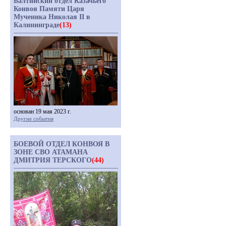
Балтийский отдел Казачьего
Конвоя Памяти Царя
Мученика Николая II в
Калининграде
(13)
основан 19 мая 2023 г.
Другие события
БОЕВОЙ ОТДЕЛ КОНВОЯ В
ЗОНЕ СВО АТАМАНА
ДМИТРИЯ ТЕРСКОГО
(44)