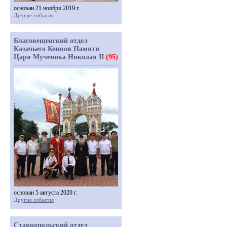
основан 21 ноября 2019 г.
Другие события
Благовещенский отдел
Казачьего Конвоя Памяти
Царя Мученика Николая II
(95)
основан 5 августа 2020 г.
Другие события
Ставропольский отдел