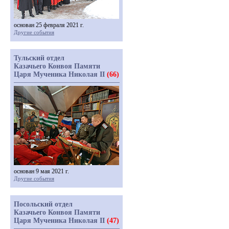
основан 25 февраля 2021 г.
Другие события
Тульский отдел
Казачьего Конвоя Памяти
Царя Мученика Николая II
(66)
основан 9 мая 2021 г.
Другие события
Посольский отдел
Казачьего Конвоя Памяти
Царя Мученика Николая II
(47)