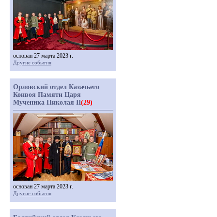
основан 27 марта 2023 г.
Другие события
Орловский отдел Казачьего
Конвоя Памяти Царя
Мученика Николая II
(29)
основан 27 марта 2023 г.
Другие события