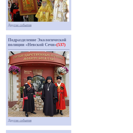
Другие события
Подразделение Экологической
полиции «Невской Сечи»
(537)
Другие события