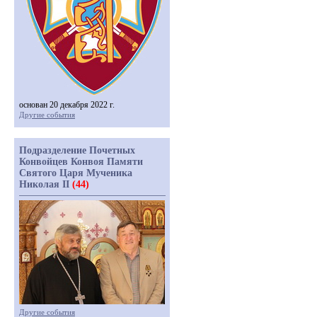
основан 20 декабря 2022 г.
Другие события
Подразделение Почетных
Конвойцев Конвоя Памяти
Святого Царя Мученика
Николая II
(44)
Другие события