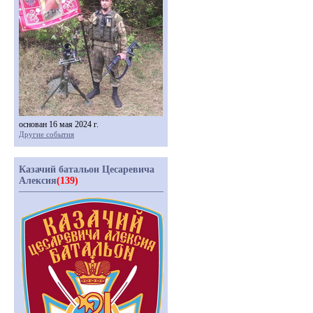
основан 16 мая 2024 г.
Другие события
Казачий батальон Цесаревича
Алексия
(139)