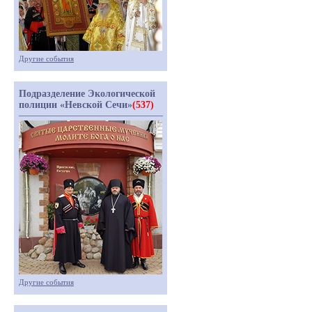
Другие события
Подразделение Экологической
полиции «Невской Сечи»
(537)
Другие события