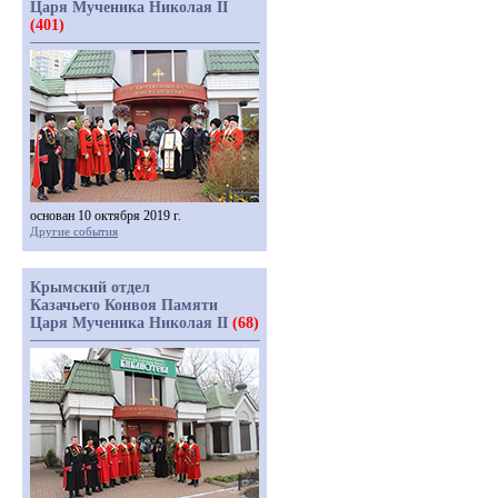
Царя Мученика Николая II
(401)
основан 10 октября 2019 г.
Другие события
Крымский отдел
Казачьего Конвоя Памяти
Царя Мученика Николая II
(68)