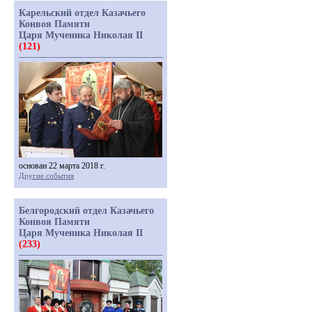
Карельский отдел Казачьего
Конвоя Памяти
Царя Мученика Николая II
(121)
основан 22 марта 2018 г.
Другие события
Белгородский отдел Казачьего
Конвоя Памяти
Царя Мученика Николая II
(233)