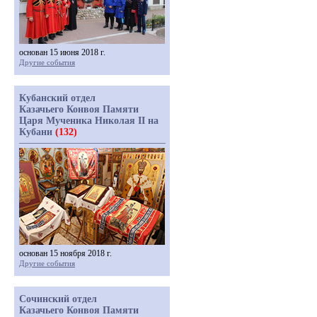
основан 15 июня 2018 г.
Другие события
Кубанский отдел
Казачьего Конвоя Памяти
Царя Мученика Николая II на
Кубани
(132)
основан 15 ноября 2018 г.
Другие события
Сочинский отдел
Казачьего Конвоя Памяти