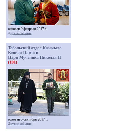
основан 9 февраля 2017 г.
Другие события
Тобольский отдел Казачьего
Конвоя Памяти
Царя Мученика Николая II
(101)
основан 5 сентября 2017 г.
Другие события