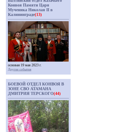
Балтийский отдел Казачьего
Конвоя Памяти Царя
Мученика Николая II в
Калининграде
(13)
основан 19 мая 2023 г.
Другие события
БОЕВОЙ ОТДЕЛ КОНВОЯ В
ЗОНЕ СВО АТАМАНА
ДМИТРИЯ ТЕРСКОГО
(44)