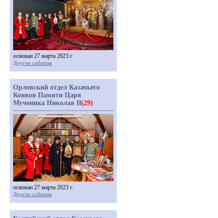
основан 27 марта 2023 г.
Другие события
Орловский отдел Казачьего
Конвоя Памяти Царя
Мученика Николая II
(29)
основан 27 марта 2023 г.
Другие события