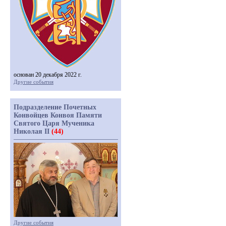
основан 20 декабря 2022 г.
Другие события
Подразделение Почетных
Конвойцев Конвоя Памяти
Святого Царя Мученика
Николая II
(44)
Другие события