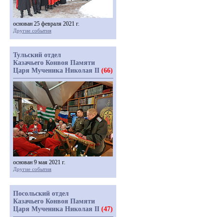
основан 25 февраля 2021 г.
Другие события
Тульский отдел
Казачьего Конвоя Памяти
Царя Мученика Николая II
(66)
основан 9 мая 2021 г.
Другие события
Посольский отдел
Казачьего Конвоя Памяти
Царя Мученика Николая II
(47)