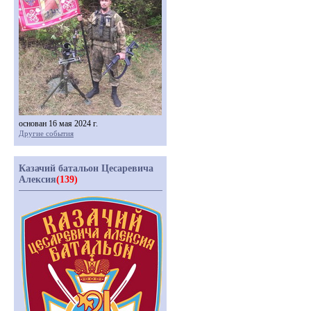
основан 16 мая 2024 г.
Другие события
Казачий батальон Цесаревича
Алексия
(139)