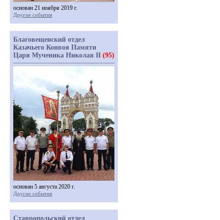
основан 21 ноября 2019 г.
Другие события
Благовещенский отдел
Казачьего Конвоя Памяти
Царя Мученика Николая II
(95)
основан 5 августа 2020 г.
Другие события
Ставропольский отдел