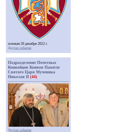
основан 20 декабря 2022 г.
Другие события
Подразделение Почетных
Конвойцев Конвоя Памяти
Святого Царя Мученика
Николая II
(44)
Другие события