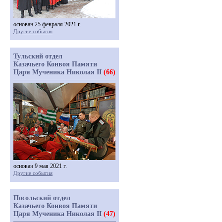
основан 25 февраля 2021 г.
Другие события
Тульский отдел
Казачьего Конвоя Памяти
Царя Мученика Николая II
(66)
основан 9 мая 2021 г.
Другие события
Посольский отдел
Казачьего Конвоя Памяти
Царя Мученика Николая II
(47)