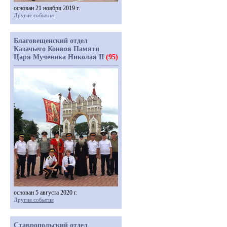
основан 21 ноября 2019 г.
Другие события
Благовещенский отдел
Казачьего Конвоя Памяти
Царя Мученика Николая II
(95)
основан 5 августа 2020 г.
Другие события
Ставропольский отдел