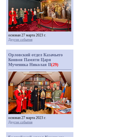
основан 27 марта 2023 г.
Другие события
Орловский отдел Казачьего
Конвоя Памяти Царя
Мученика Николая II
(29)
основан 27 марта 2023 г.
Другие события