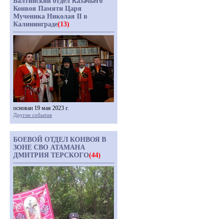
Балтийский отдел Казачьего
Конвоя Памяти Царя
Мученика Николая II в
Калининграде
(13)
основан 19 мая 2023 г.
Другие события
БОЕВОЙ ОТДЕЛ КОНВОЯ В
ЗОНЕ СВО АТАМАНА
ДМИТРИЯ ТЕРСКОГО
(44)