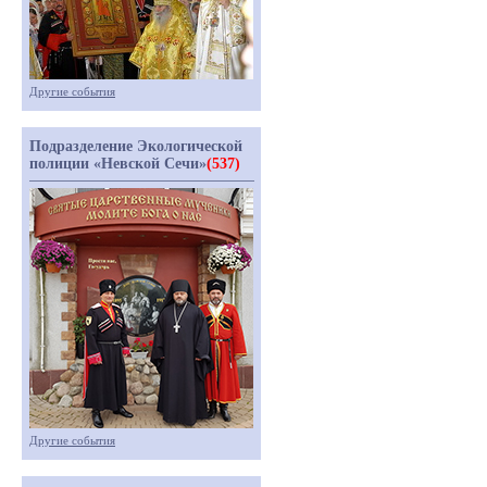
Другие события
Подразделение Экологической
полиции «Невской Сечи»
(537)
Другие события