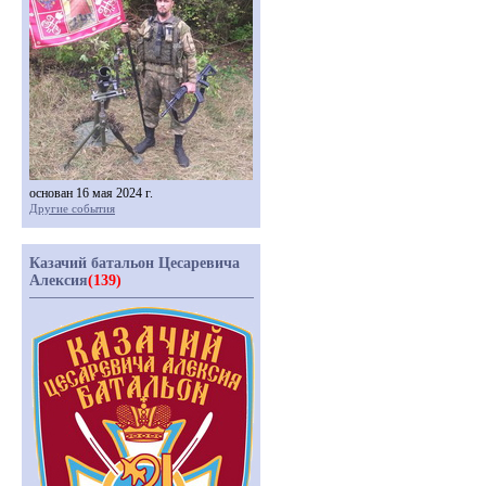
основан 16 мая 2024 г.
Другие события
Казачий батальон Цесаревича
Алексия
(139)