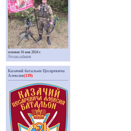
основан 16 мая 2024 г.
Другие события
Казачий батальон Цесаревича
Алексия
(139)