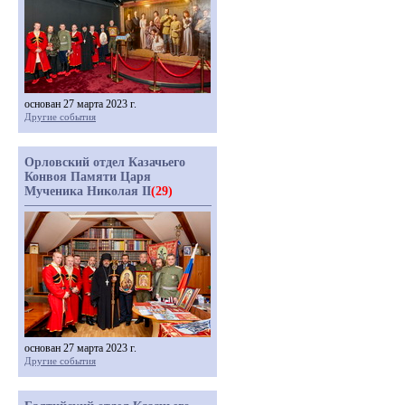
основан 27 марта 2023 г.
Другие события
Орловский отдел Казачьего
Конвоя Памяти Царя
Мученика Николая II
(29)
основан 27 марта 2023 г.
Другие события