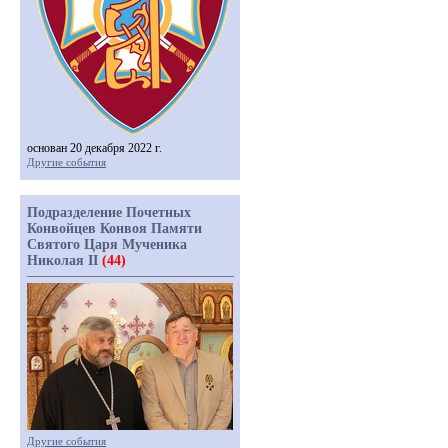
основан 20 декабря 2022 г.
Другие события
Подразделение Почетных
Конвойцев Конвоя Памяти
Святого Царя Мученика
Николая II
(44)
Другие события