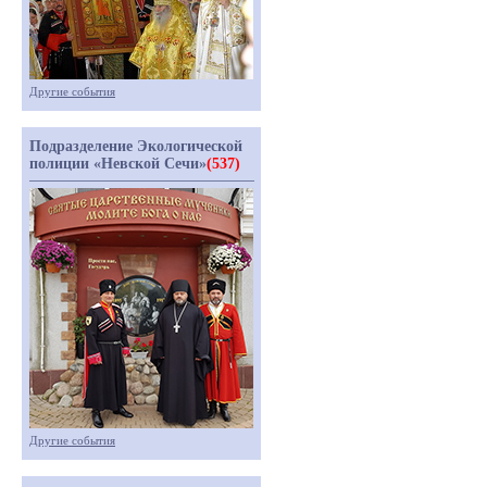
Другие события
Подразделение Экологической
полиции «Невской Сечи»
(537)
Другие события