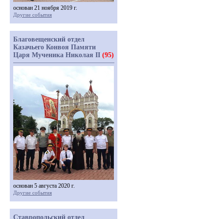
основан 21 ноября 2019 г.
Другие события
Благовещенский отдел
Казачьего Конвоя Памяти
Царя Мученика Николая II
(95)
основан 5 августа 2020 г.
Другие события
Ставропольский отдел