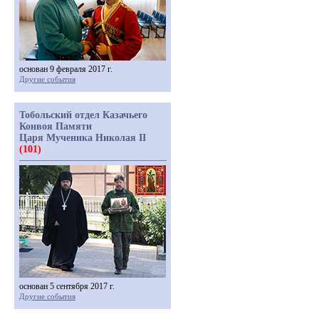
основан 9 февраля 2017 г.
Другие события
Тобольский отдел Казачьего
Конвоя Памяти
Царя Мученика Николая II
(101)
основан 5 сентября 2017 г.
Другие события