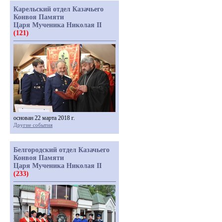
Карельский отдел Казачьего
Конвоя Памяти
Царя Мученика Николая II
(121)
основан 22 марта 2018 г.
Другие события
Белгородский отдел Казачьего
Конвоя Памяти
Царя Мученика Николая II
(233)