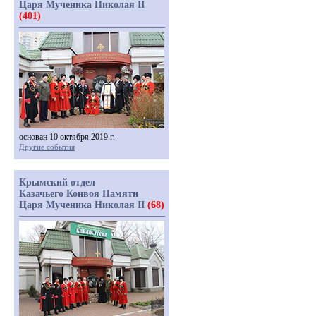
Царя Мученика Николая II
(401)
основан 10 октября 2019 г.
Другие события
Крымский отдел
Казачьего Конвоя Памяти
Царя Мученика Николая II
(68)