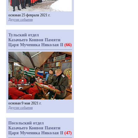
основан 25 февраля 2021 г.
Другие события
Тульский отдел
Казачьего Конвоя Памяти
Царя Мученика Николая II
(66)
основан 9 мая 2021 г.
Другие события
Посольский отдел
Казачьего Конвоя Памяти
Царя Мученика Николая II
(47)