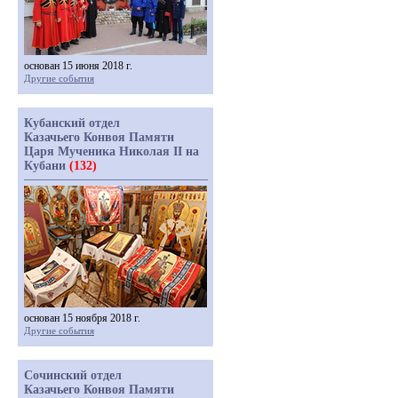
основан 15 июня 2018 г.
Другие события
Кубанский отдел
Казачьего Конвоя Памяти
Царя Мученика Николая II на
Кубани
(132)
основан 15 ноября 2018 г.
Другие события
Сочинский отдел
Казачьего Конвоя Памяти