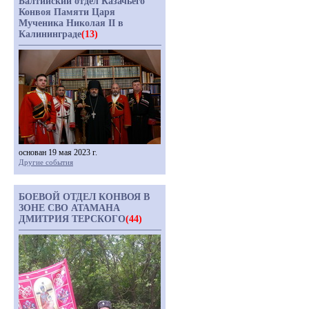
Балтийский отдел Казачьего
Конвоя Памяти Царя
Мученика Николая II в
Калининграде
(13)
основан 19 мая 2023 г.
Другие события
БОЕВОЙ ОТДЕЛ КОНВОЯ В
ЗОНЕ СВО АТАМАНА
ДМИТРИЯ ТЕРСКОГО
(44)