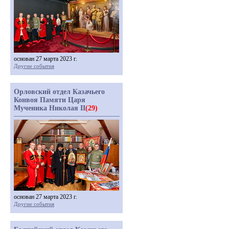
основан 27 марта 2023 г.
Другие события
Орловский отдел Казачьего
Конвоя Памяти Царя
Мученика Николая II
(29)
основан 27 марта 2023 г.
Другие события