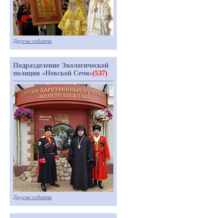
Другие события
Подразделение Экологической
полиции «Невской Сечи»
(537)
Другие события