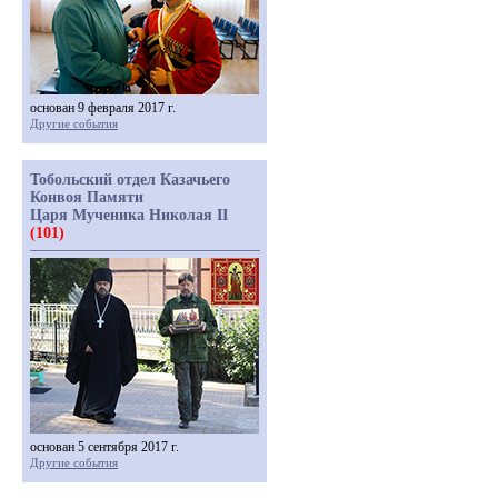
основан 9 февраля 2017 г.
Другие события
Тобольский отдел Казачьего
Конвоя Памяти
Царя Мученика Николая II
(101)
основан 5 сентября 2017 г.
Другие события