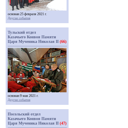
основан 25 февраля 2021 г.
Другие события
Тульский отдел
Казачьего Конвоя Памяти
Царя Мученика Николая II
(66)
основан 9 мая 2021 г.
Другие события
Посольский отдел
Казачьего Конвоя Памяти
Царя Мученика Николая II
(47)