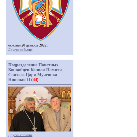
основан 20 декабря 2022 г.
Другие события
Подразделение Почетных
Конвойцев Конвоя Памяти
Святого Царя Мученика
Николая II
(44)
Другие события