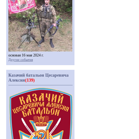
основан 16 мая 2024 г.
Другие события
Казачий батальон Цесаревича
Алексия
(139)