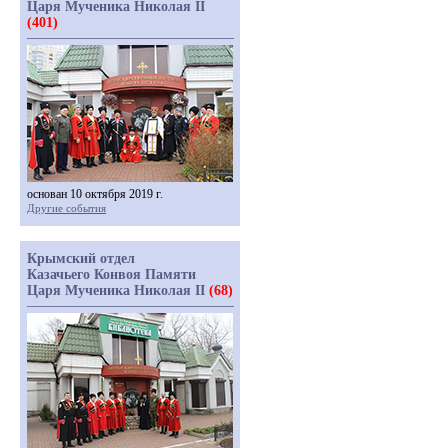
Царя Мученика Николая II
(401)
основан 10 октября 2019 г.
Другие события
Крымский отдел
Казачьего Конвоя Памяти
Царя Мученика Николая II
(68)