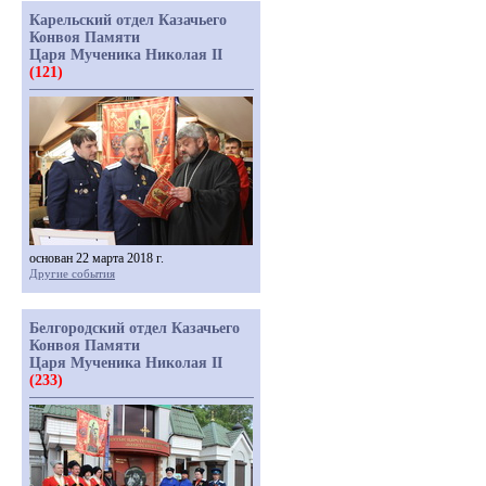
Карельский отдел Казачьего
Конвоя Памяти
Царя Мученика Николая II
(121)
основан 22 марта 2018 г.
Другие события
Белгородский отдел Казачьего
Конвоя Памяти
Царя Мученика Николая II
(233)