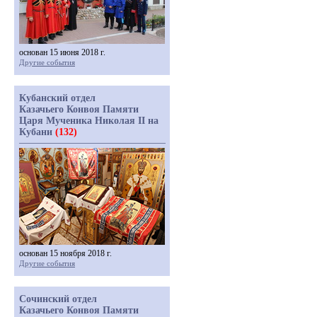
основан 15 июня 2018 г.
Другие события
Кубанский отдел
Казачьего Конвоя Памяти
Царя Мученика Николая II на
Кубани
(132)
основан 15 ноября 2018 г.
Другие события
Сочинский отдел
Казачьего Конвоя Памяти