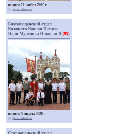
основан 21 ноября 2019 г.
Другие события
Благовещенский отдел
Казачьего Конвоя Памяти
Царя Мученика Николая II
(95)
основан 5 августа 2020 г.
Другие события
Ставропольский отдел