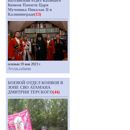
Балтийский отдел Казачьего
Конвоя Памяти Царя
Мученика Николая II в
Калининграде
(13)
основан 19 мая 2023 г.
Другие события
БОЕВОЙ ОТДЕЛ КОНВОЯ В
ЗОНЕ СВО АТАМАНА
ДМИТРИЯ ТЕРСКОГО
(44)