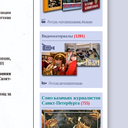
Другие документальные фильмы
Видеоматериалы
(1201)
Другие видеоматериалы
Союз казачьих журналистов
Санкт-Петербурга
(755)