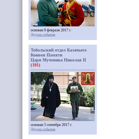
основан 9 февраля 2017 г.
Другие события
Тобольский отдел Казачьего
Конвоя Памяти
Царя Мученика Николая II
(101)
основан 5 сентября 2017 г.
Другие события