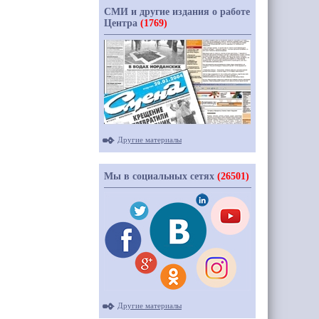
СМИ и другие издания о работе
Центра
(1769)
Другие материалы
Мы в социальных сетях
(26501)
Другие материалы