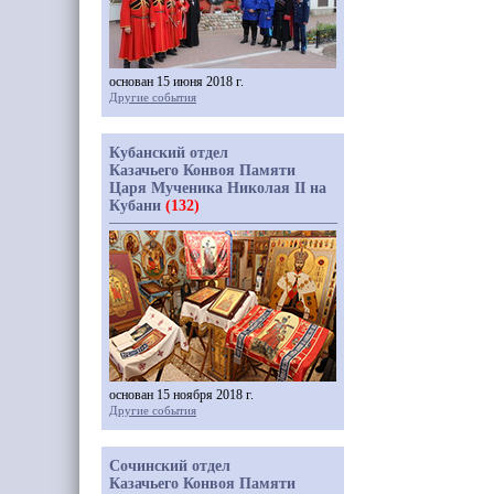
основан 15 июня 2018 г.
Другие события
Кубанский отдел
Казачьего Конвоя Памяти
Царя Мученика Николая II на
Кубани
(132)
основан 15 ноября 2018 г.
Другие события
Сочинский отдел
Казачьего Конвоя Памяти