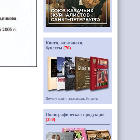
Книги, альманахи,
буклеты
(76)
Другие книги, альманахи, буклеты
Полиграфическая продукция
(380)