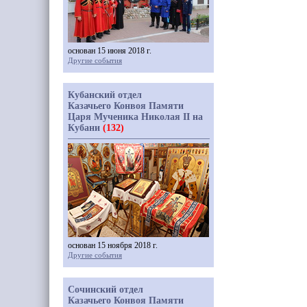
основан 15 июня 2018 г.
Другие события
Кубанский отдел
Казачьего Конвоя Памяти
Царя Мученика Николая II на
Кубани
(132)
основан 15 ноября 2018 г.
Другие события
Сочинский отдел
Казачьего Конвоя Памяти