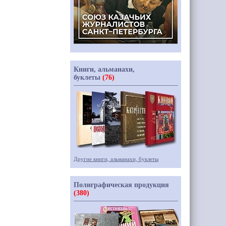
Книги, альманахи,
буклеты
(76)
Другие книги, альманахи, буклеты
Полиграфическая продукция
(380)