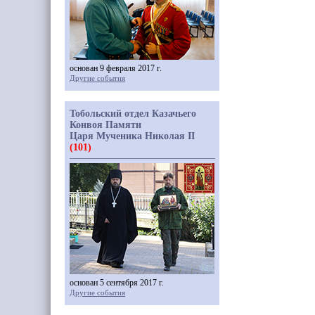
основан 9 февраля 2017 г.
Другие события
Тобольский отдел Казачьего
Конвоя Памяти
Царя Мученика Николая II
(101)
основан 5 сентября 2017 г.
Другие события