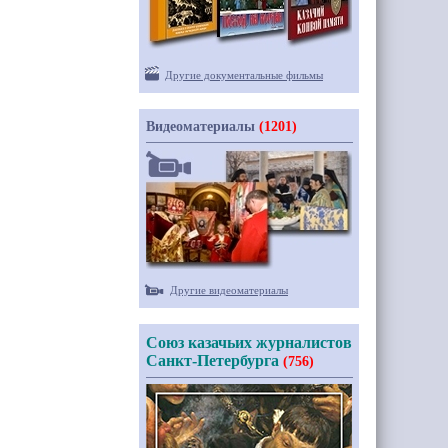
Другие документальные фильмы
Видеоматериалы
(1201)
Другие видеоматериалы
Союз казачьих журналистов
Санкт-Петербурга
(756)