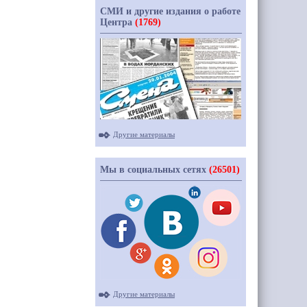
СМИ и другие издания о работе
Центра
(1769)
Другие материалы
Мы в социальных сетях
(26501)
Другие материалы