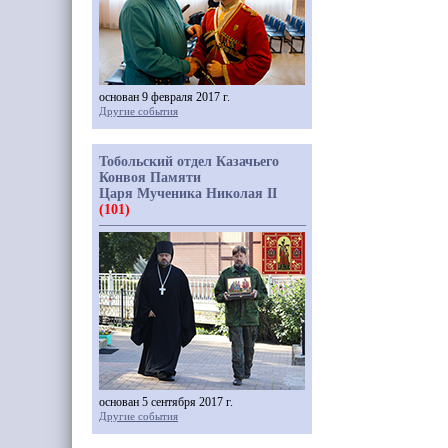
основан 9 февраля 2017 г.
Другие события
Тобольский отдел Казачьего
Конвоя Памяти
Царя Мученика Николая II
(101)
основан 5 сентября 2017 г.
Другие события