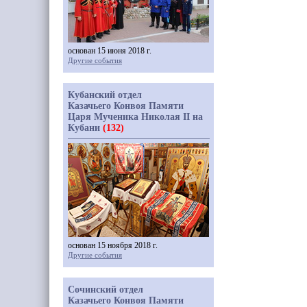
основан 15 июня 2018 г.
Другие события
Кубанский отдел
Казачьего Конвоя Памяти
Царя Мученика Николая II на
Кубани
(132)
основан 15 ноября 2018 г.
Другие события
Сочинский отдел
Казачьего Конвоя Памяти