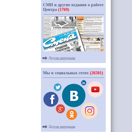
СМИ и другие издания о работе
Центра
(1769)
Другие материалы
Мы в социальных сетях
(26501)
Другие материалы