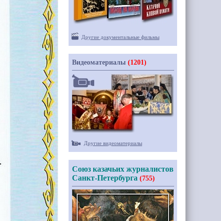
Другие документальные фильмы
Видеоматериалы
(1201)
Другие видеоматериалы
Союз казачьих журналистов
Санкт-Петербурга
(755)