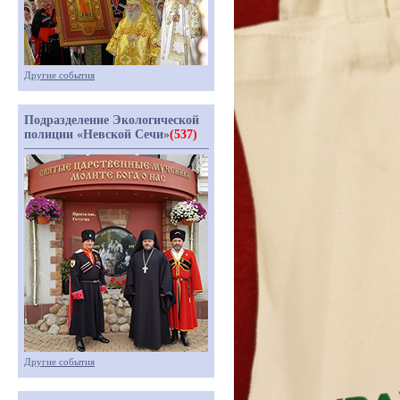
Другие события
Подразделение Экологической
полиции «Невской Сечи»
(537)
Другие события