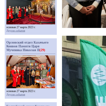
основан 27 марта 2023 г.
Другие события
Орловский отдел Казачьего
Конвоя Памяти Царя
Мученика Николая II
(29)
основан 27 марта 2023 г.
Другие события