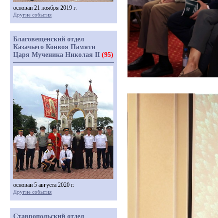
основан 21 ноября 2019 г.
Другие события
Благовещенский отдел
Казачьего Конвоя Памяти
Царя Мученика Николая II
(95)
основан 5 августа 2020 г.
Другие события
Ставропольский отдел