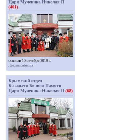
Царя Мученика Николая II
(401)
основан 10 октября 2019 г.
Другие события
Крымский отдел
Казачьего Конвоя Памяти
Царя Мученика Николая II
(68)