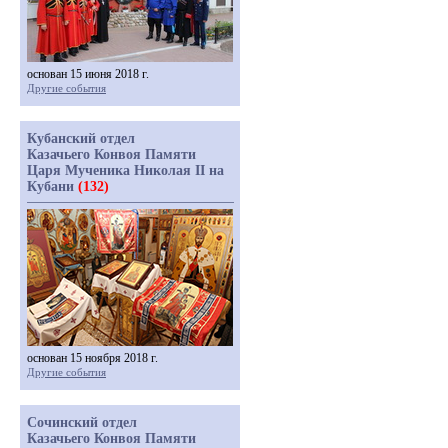
основан 15 июня 2018 г.
Другие события
Кубанский отдел
Казачьего Конвоя Памяти
Царя Мученика Николая II на
Кубани
(132)
основан 15 ноября 2018 г.
Другие события
Сочинский отдел
Казачьего Конвоя Памяти