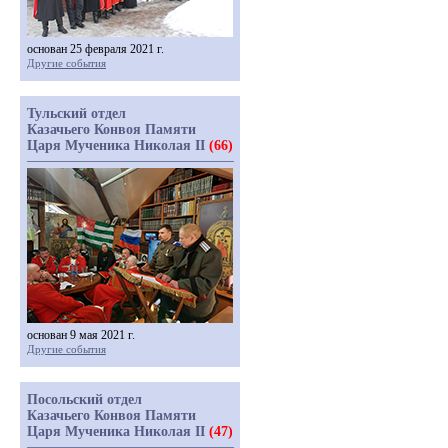
основан 25 февраля 2021 г.
Другие события
Тульский отдел
Казачьего Конвоя Памяти
Царя Мученика Николая II
(66)
основан 9 мая 2021 г.
Другие события
Посольский отдел
Казачьего Конвоя Памяти
Царя Мученика Николая II
(47)