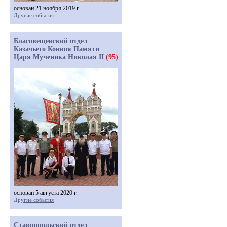
основан 21 ноября 2019 г.
Другие события
Благовещенский отдел
Казачьего Конвоя Памяти
Царя Мученика Николая II
(95)
основан 5 августа 2020 г.
Другие события
Ставропольский отдел