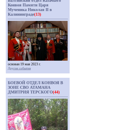
Балтийский отдел Казачьего
Конвоя Памяти Царя
Мученика Николая II в
Калининграде
(13)
основан 19 мая 2023 г.
Другие события
БОЕВОЙ ОТДЕЛ КОНВОЯ В
ЗОНЕ СВО АТАМАНА
ДМИТРИЯ ТЕРСКОГО
(44)