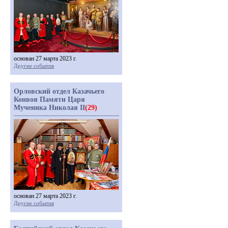
основан 27 марта 2023 г.
Другие события
Орловский отдел Казачьего
Конвоя Памяти Царя
Мученика Николая II
(29)
основан 27 марта 2023 г.
Другие события