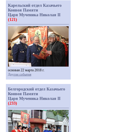
Карельский отдел Казачьего
Конвоя Памяти
Царя Мученика Николая II
(121)
основан 22 марта 2018 г.
Другие события
Белгородский отдел Казачьего
Конвоя Памяти
Царя Мученика Николая II
(233)