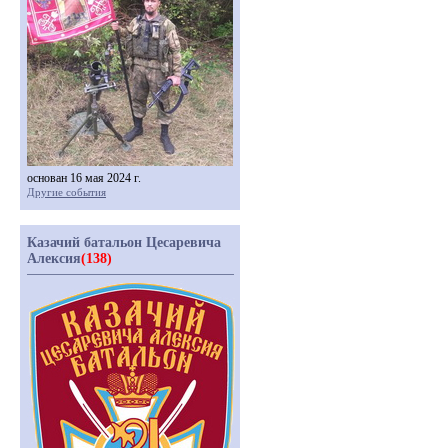
основан 16 мая 2024 г.
Другие события
Казачий батальон Цесаревича
Алексия
(138)