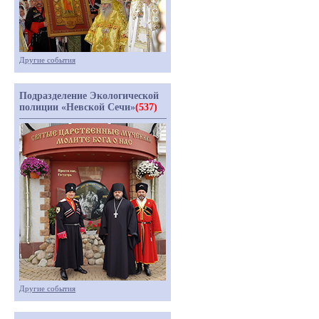
Другие события
Подразделение Экологической
полиции «Невской Сечи»
(537)
Другие события