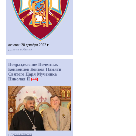
основан 20 декабря 2022 г.
Другие события
Подразделение Почетных
Конвойцев Конвоя Памяти
Святого Царя Мученика
Николая II
(44)
Другие события