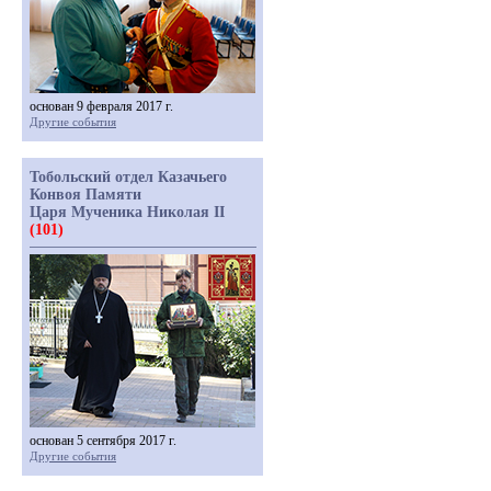
основан 9 февраля 2017 г.
Другие события
Тобольский отдел Казачьего
Конвоя Памяти
Царя Мученика Николая II
(101)
основан 5 сентября 2017 г.
Другие события