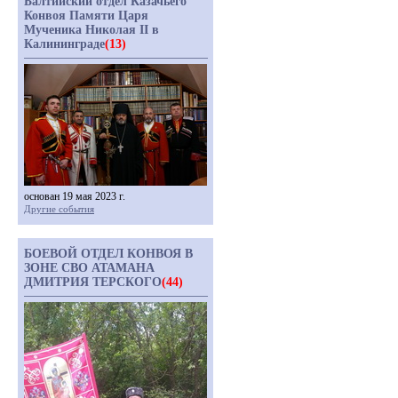
Балтийский отдел Казачьего
Конвоя Памяти Царя
Мученика Николая II в
Калининграде
(13)
основан 19 мая 2023 г.
Другие события
БОЕВОЙ ОТДЕЛ КОНВОЯ В
ЗОНЕ СВО АТАМАНА
ДМИТРИЯ ТЕРСКОГО
(44)