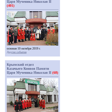
Царя Мученика Николая II
(401)
основан 10 октября 2019 г.
Другие события
Крымский отдел
Казачьего Конвоя Памяти
Царя Мученика Николая II
(68)