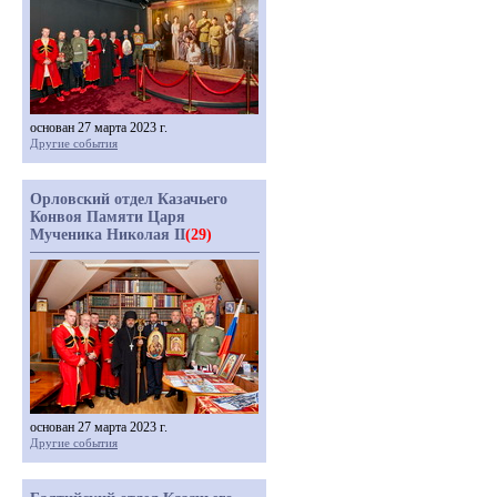
основан 27 марта 2023 г.
Другие события
Орловский отдел Казачьего
Конвоя Памяти Царя
Мученика Николая II
(29)
основан 27 марта 2023 г.
Другие события