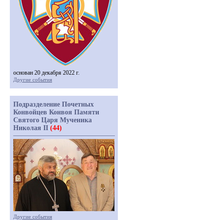
основан 20 декабря 2022 г.
Другие события
Подразделение Почетных
Конвойцев Конвоя Памяти
Святого Царя Мученика
Николая II
(44)
Другие события