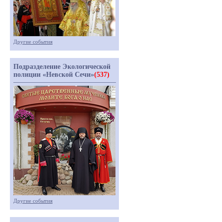
Другие события
Подразделение Экологической
полиции «Невской Сечи»
(537)
Другие события