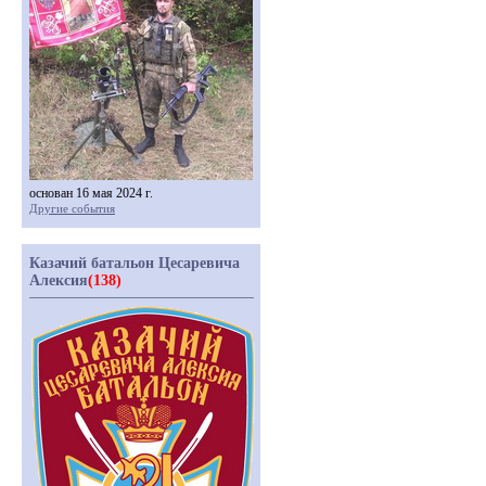
основан 16 мая 2024 г.
Другие события
Казачий батальон Цесаревича
Алексия
(138)