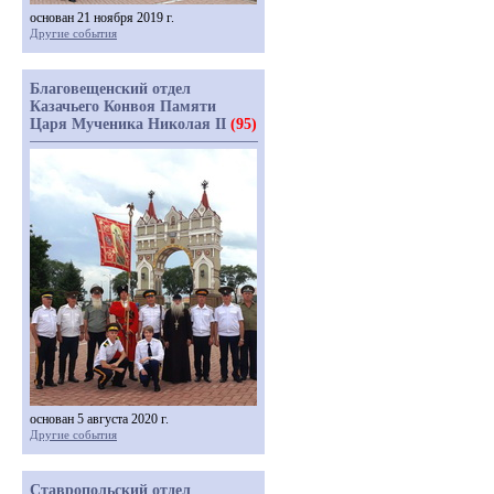
основан 21 ноября 2019 г.
Другие события
Благовещенский отдел
Казачьего Конвоя Памяти
Царя Мученика Николая II
(95)
основан 5 августа 2020 г.
Другие события
Ставропольский отдел